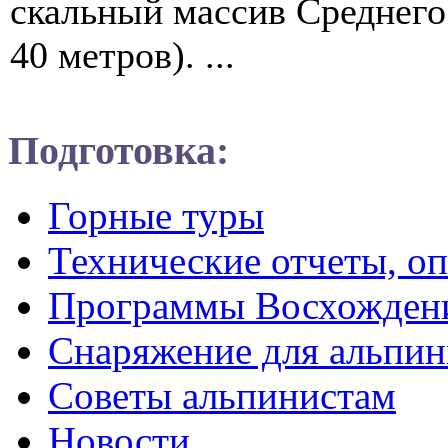
скальный массив Среднего
40 метров). ...
Подготовка:
Горные туры
Технические отчеты, о
Программы Восхожден
Снаряжение для альпин
Советы альпинистам
Новости