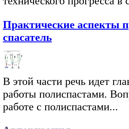
технического прогресса в с
Практические аспекты п
спасатель
В этой части речь идет г
работы полиспастами. Воп
работе с полиспастами...