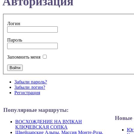
Авторизация
Логин
Пароль
Запомнить меня
Забыли пароль?
Забыли логин?
Регистрация
Популярные маршруты:
Новые 
ВОСХОЖДЕНИЕ НА ВУЛКАН
КЛЮЧЕВСКАЯ СОПКА
Юго
Швейцарские Альпы, Массив Монте-Роза.