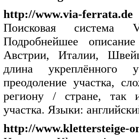
http://www.via-ferrata.de
Поисковая система Vi
Подробнейшее описание
Австрии, Италии, Швей
длина укреплённого у
преодоление участка, сл
региону / стране, так 
участка. Языки: английски
http://www.klettersteige-o