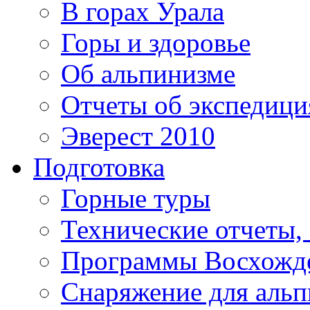
В горах Урала
Горы и здоровье
Об альпинизме
Отчеты об экспедиц
Эверест 2010
Подготовка
Горные туры
Технические отчеты,
Программы Восхожд
Снаряжение для аль