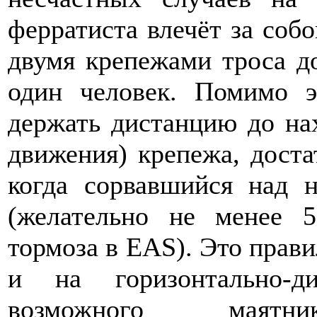
ферратиста влечёт за соб
двумя крепежами троса до
один человек. Помимо 
держать дистанцию до на
движения) крепежа, доста
когда сорвавшийся над 
(желательно не менее 5
тормоза в EAS). Это прав
и на горизонтально-ди
возможного маятник