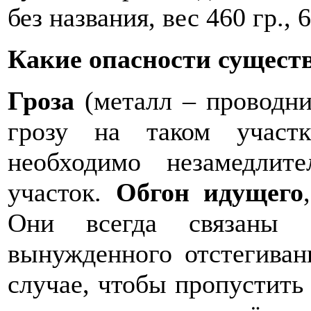
без названия, вес 460 гр., 
Какие опасности существ
Гроза
(металл – проводни
грозу на таком участк
необходимо незамедлит
участок.
Обгон идущего
Они всегда связаны 
вынужденного отстегиван
случае, чтобы пропустить