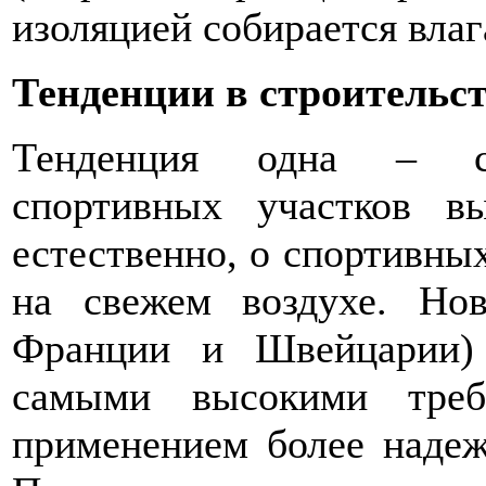
изоляцией собирается влаг
Тенденции в строительст
Тенденция одна – стр
спортивных участков в
естественно, о спортивных
на свежем воздухе. Нов
Франции и Швейцарии)
самыми высокими треб
применением более надеж