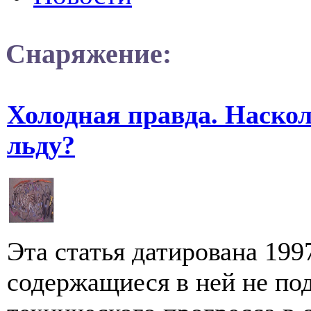
Снаряжение:
Холодная правда. Наскол
льду?
Эта статья датирована 199
содержащиеся в ней не п