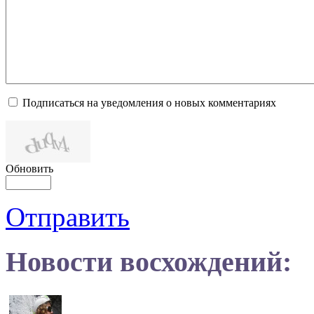
Подписаться на уведомления о новых комментариях
Обновить
Отправить
Новости восхождений: