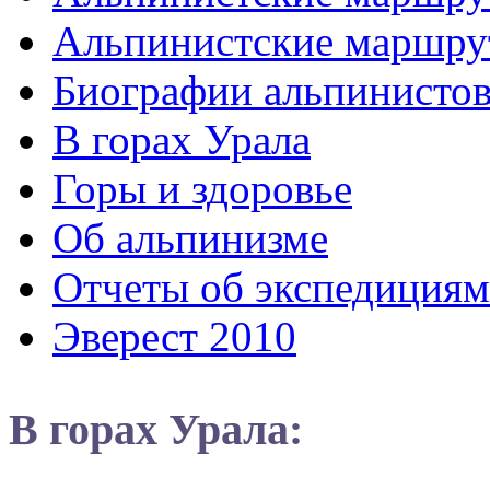
Альпинистские маршру
Биографии альпинисто
В горах Урала
Горы и здоровье
Об альпинизме
Отчеты об экспедициям
Эверест 2010
В горах Урала: