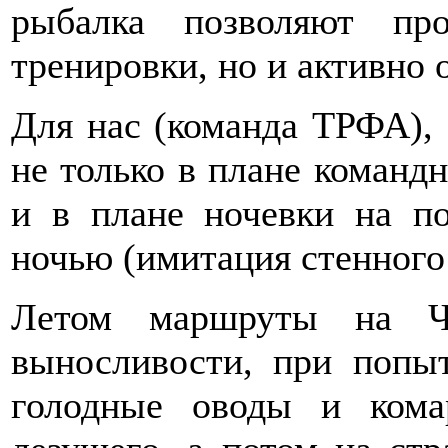
рыбалка позволяют пр
тренировки, но и активно
Для нас (команда ТРФА),
не только в плане команд
и в плане ночевки на по
ночью (имитация стенного
Летом маршруты на Че
выносливости, при попы
голодные оводы и кома