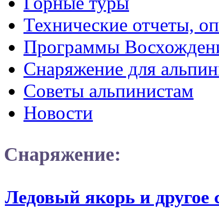
Горные туры
Технические отчеты, о
Программы Восхожден
Снаряжение для альпин
Советы альпинистам
Новости
Снаряжение:
Ледовый якорь и другое