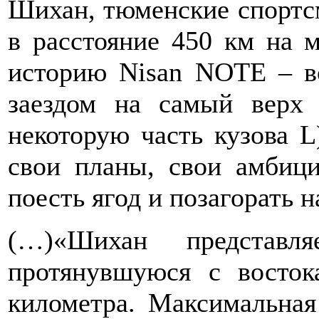
Шихан, тюменские спортс
в расстояние 450 км на 
историю Nisan NOTE – в
заездом на самый верх
некоторую часть кузова L
свои планы, свои амбиц
поесть ягод и позагорать 
(…)«Шихан представл
протянувшуюся с восток
километра. Максимальная