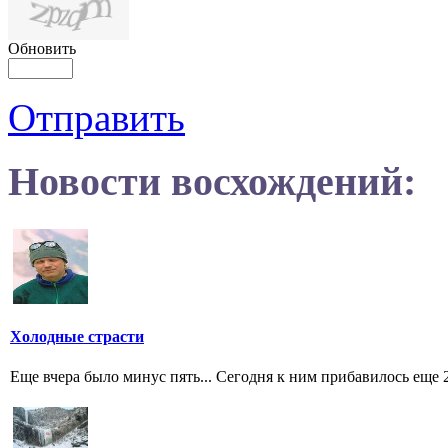
Обновить
Отправить
Новости восхождений:
Холодные страсти
Еще вчера было минус пять... Сегодня к ним прибавилось еще 