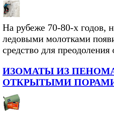
На рубеже 70-80-х годов, 
ледовыми молотками появи
средство для преодоления о
ИЗОМАТЫ ИЗ ПЕНОМ
ОТКРЫТЫМИ ПОРАМ