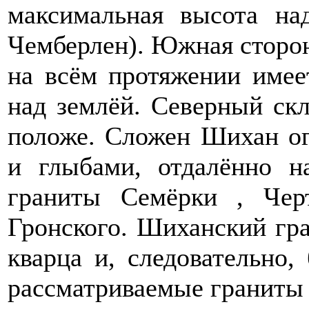
максимальная высота на
Чемберлен). Южная сторон
на всём протяжении имее
над землёй. Северный скл
положе. Сложен Шихан о
и глыбами, отдалённо 
граниты Семёрки , Чер
Гронского. Шиханский гр
кварца и, следовательно,
рассматриваемые граниты