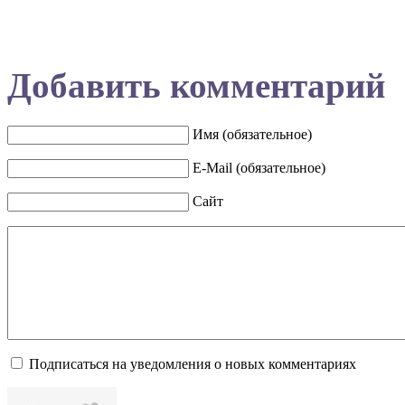
Добавить комментарий
Имя (обязательное)
E-Mail (обязательное)
Сайт
Подписаться на уведомления о новых комментариях