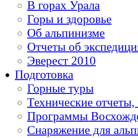
В горах Урала
Горы и здоровье
Об альпинизме
Отчеты об экспедиц
Эверест 2010
Подготовка
Горные туры
Технические отчеты,
Программы Восхожд
Снаряжение для аль