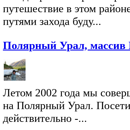
путешествие в этом район
путями захода буду...
Полярный Урал, массив 
Летом 2002 года мы сове
на Полярный Урал. Посети
действительно -...