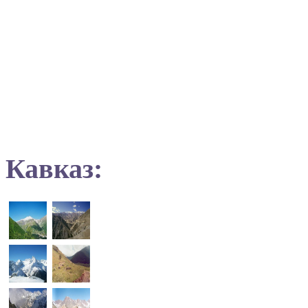
Кавказ: