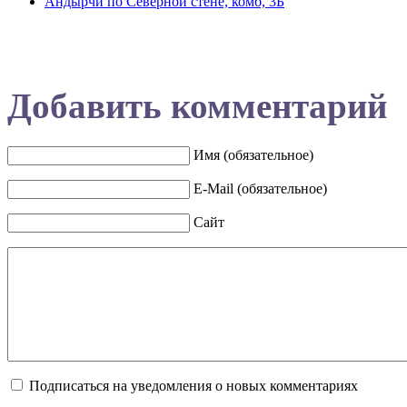
Андырчи по Северной стене, комб, 3Б
Добавить комментарий
Имя (обязательное)
E-Mail (обязательное)
Сайт
Подписаться на уведомления о новых комментариях