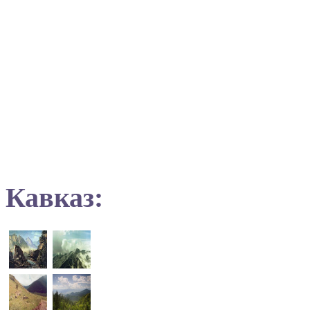
Кавказ: