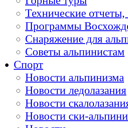
Горные туры
Технические отчеты,
Программы Восхожд
Снаряжение для аль
Советы альпинистам
Спорт
Новости альпинизма
Новости ледолазания
Новости скалолазани
Новости ски-альпини