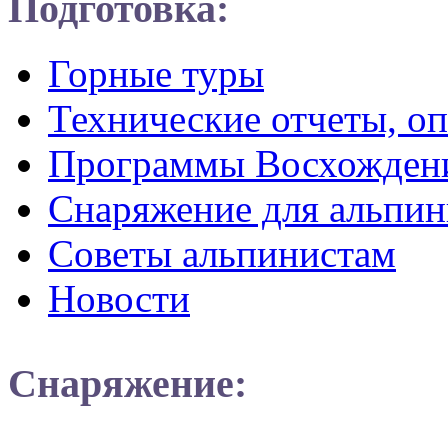
Подготовка:
Горные туры
Технические отчеты, о
Программы Восхожден
Снаряжение для альпин
Советы альпинистам
Новости
Снаряжение: