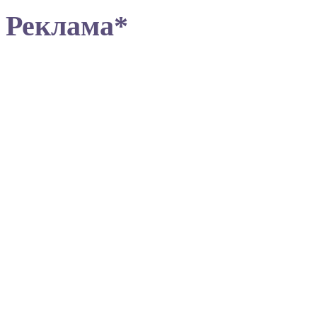
Реклама*