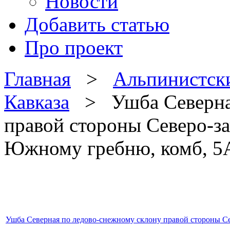
Новости
Добавить статью
Про проект
Главная
>
Альпинистск
Кавказа
> Ушба Северная
правой стороны Северо-за
Южному гребню, комб, 5
Ушба Северная по ледово-снежному склону правой стороны С