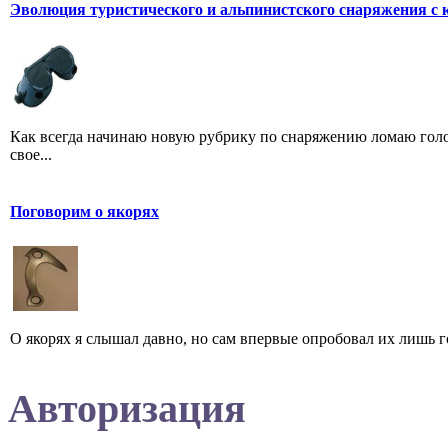
Эволюция туристического и альпинистского снаряжения с 
Как всегда начинаю новую рубрику по снаряжению ломаю голов
свое...
Поговорим о якорях
О якорях я слышал давно, но сам впервые опробовал их лишь г
Авторизация