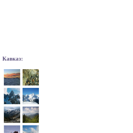
Кавказ: