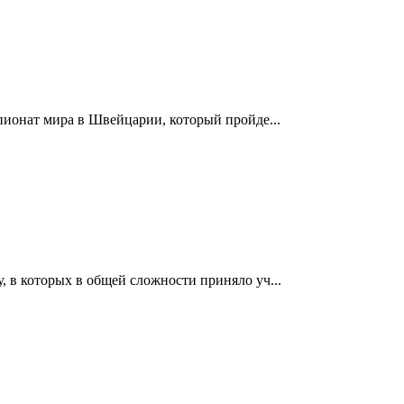
пионат мира в Швейцарии, который пройде...
 в которых в общей сложности приняло уч...