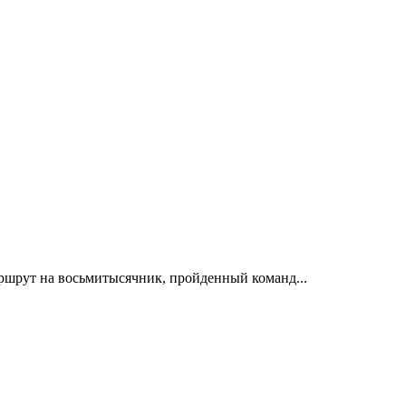
ршрут на восьмитысячник, пройденный команд...