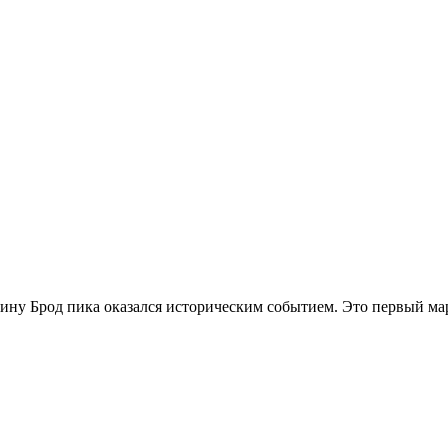
ину Брод пика оказался историческим событием. Это первый ма