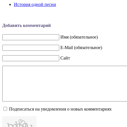
История одной песни
Добавить комментарий
Имя (обязательное)
E-Mail (обязательное)
Сайт
Подписаться на уведомления о новых комментариях