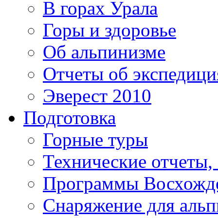
В горах Урала
Горы и здоровье
Об альпинизме
Отчеты об экспедиц
Эверест 2010
Подготовка
Горные туры
Технические отчеты,
Программы Восхожд
Снаряжение для аль