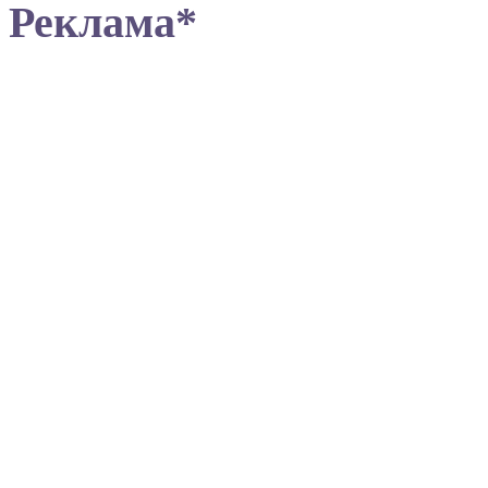
Реклама*