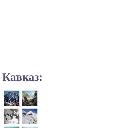
Кавказ: