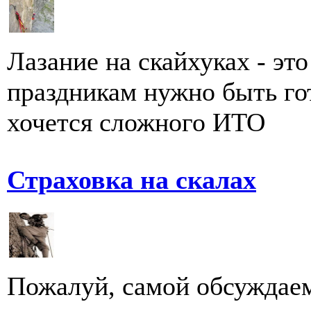
Лазание на скайхуках - это
праздникам нужно быть го
хочется сложного ИТО
Страховка на скалах
Пожалуй, самой обсуждае