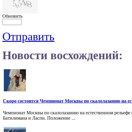
Обновить
Отправить
Новости восхождений:
Скоро состоится Чемпионат Москвы по скалолазанию на ес
Чемпионат Москвы по скалолазанию на естественном рельефе пр
Батилимана и Ласпи. Положение ...