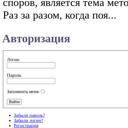
споров, является тема мет
Раз за разом, когда поя...
Авторизация
Логин
Пароль
Запомнить меня
Забыли пароль?
Забыли логин?
Регистрация