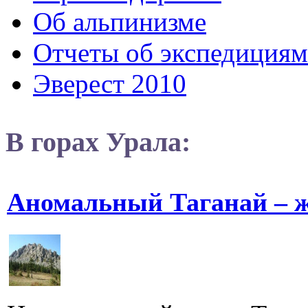
Об альпинизме
Отчеты об экспедициям
Эверест 2010
В горах Урала:
Аномальный Таганай – 