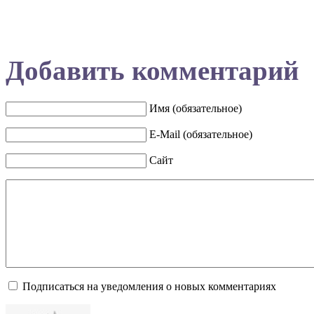
Добавить комментарий
Имя (обязательное)
E-Mail (обязательное)
Сайт
Подписаться на уведомления о новых комментариях