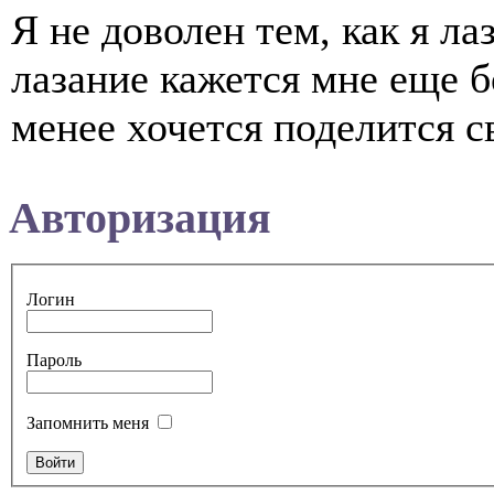
Я не доволен тем, как я л
лазание кажется мне еще б
менее хочется поделится св
Авторизация
Логин
Пароль
Запомнить меня