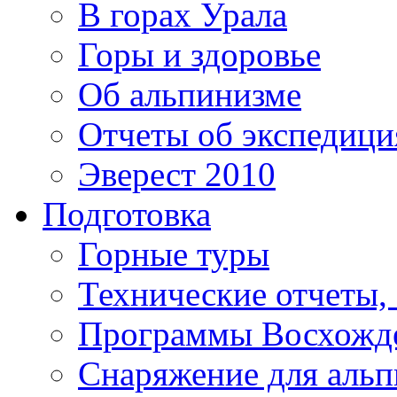
В горах Урала
Горы и здоровье
Об альпинизме
Отчеты об экспедиц
Эверест 2010
Подготовка
Горные туры
Технические отчеты,
Программы Восхожд
Снаряжение для аль