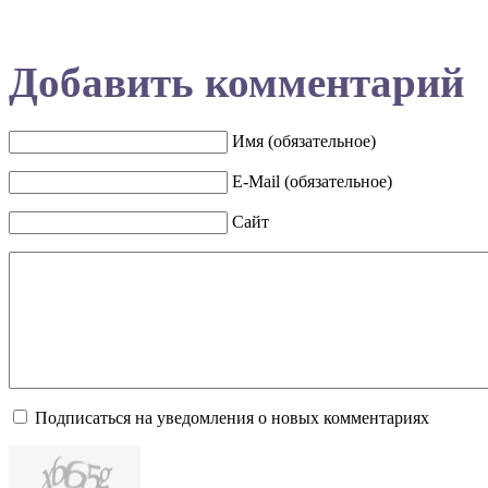
Добавить комментарий
Имя (обязательное)
E-Mail (обязательное)
Сайт
Подписаться на уведомления о новых комментариях