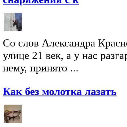
Со слов Александра Красн
улице 21 век, а у нас разга
нему, принято ...
Как без молотка лазать