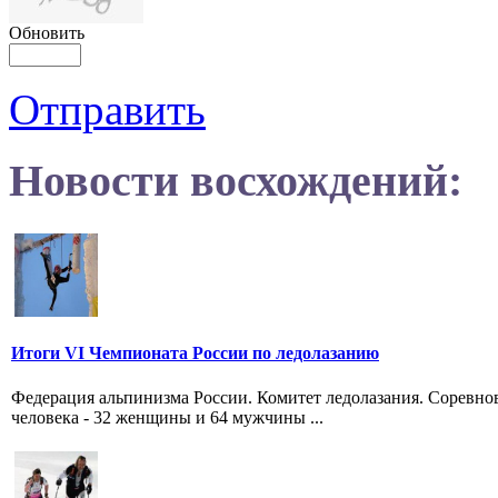
Обновить
Отправить
Новости восхождений:
Итоги VI Чемпионата России по ледолазанию
Федерация альпинизма России. Комитет ледолазания. Соревнов
человека - 32 женщины и 64 мужчины ...