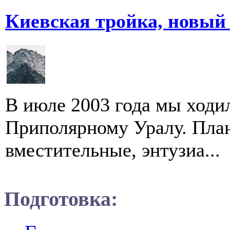
Киевская тройка, новый
В июле 2003 года мы ходи
Приполярному Уралу. Пла
вместительные, энтузиа...
Подготовка: