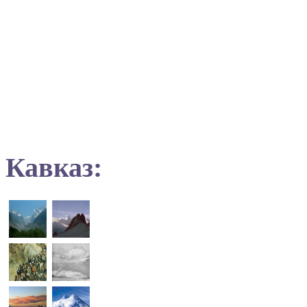
Кавказ: