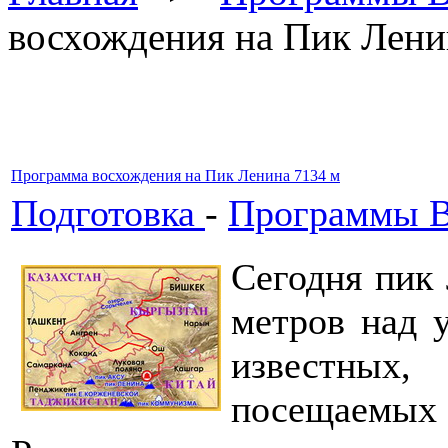
восхождения на Пик Лени
Программа восхождения на Пик Ленина 7134 м
Подготовка
-
Программы В
Сегодня пик 
метров над 
известных,
посещаемы