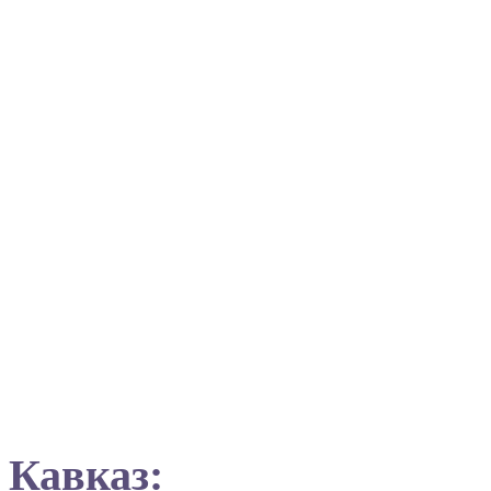
Кавказ: