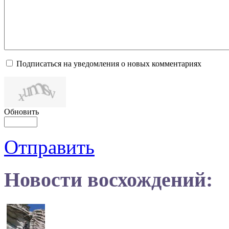
Подписаться на уведомления о новых комментариях
Обновить
Отправить
Новости восхождений: