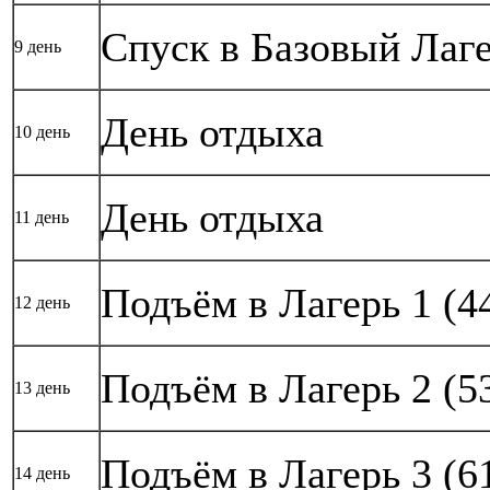
Спуск в Базовый Лаге
9 день
День отдыха
10 день
День отдыха
11 день
Подъём в Лагерь 1 (4
12 день
Подъём в Лагерь 2 (5
13 день
Подъём в Лагерь 3 (6
14 день