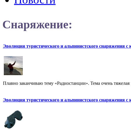
Снаряжение:
Эволюция туристического и альпинистского снаряжения с 
Плавно заканчиваю тему «Радиостанции». Тема очень тяжелая и,
Эволюция туристического и альпинистского снаряжения с 