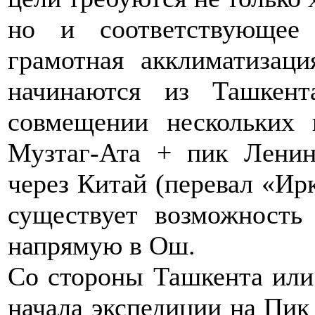
но и соответствующее
грамотная акклиматизаци
начинаются из Ташкен
совмещении нескольких 
Музтаг-Ата + пик Ленин
через Китай (перевал «Ир
существует возможность 
напрямую в Ош.
Со стороны Ташкента или
начала экспедиции на Пик