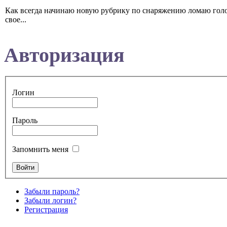
Как всегда начинаю новую рубрику по снаряжению ломаю голов
свое...
Авторизация
Логин
Пароль
Запомнить меня
Забыли пароль?
Забыли логин?
Регистрация