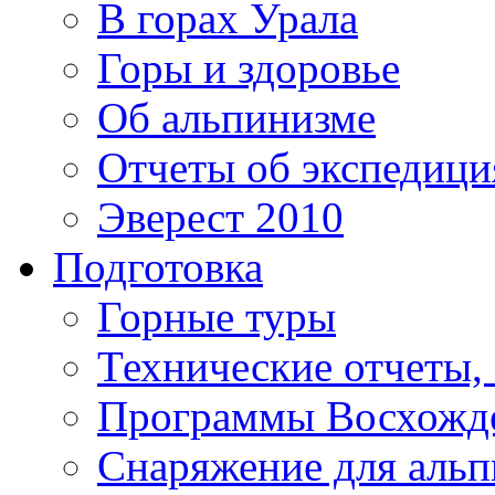
В горах Урала
Горы и здоровье
Об альпинизме
Отчеты об экспедиц
Эверест 2010
Подготовка
Горные туры
Технические отчеты,
Программы Восхожд
Снаряжение для аль