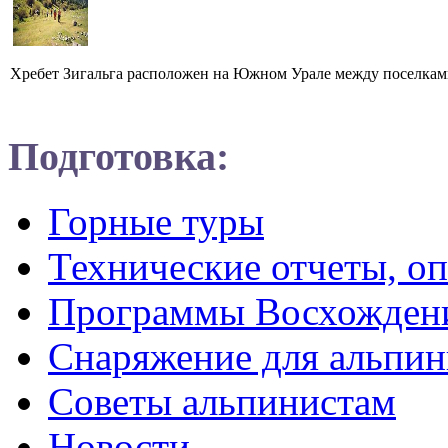
Хребет Зигальга расположен на Южном Урале между поселкам
Подготовка:
Горные туры
Технические отчеты, о
Программы Восхожден
Снаряжение для альпин
Советы альпинистам
Новости