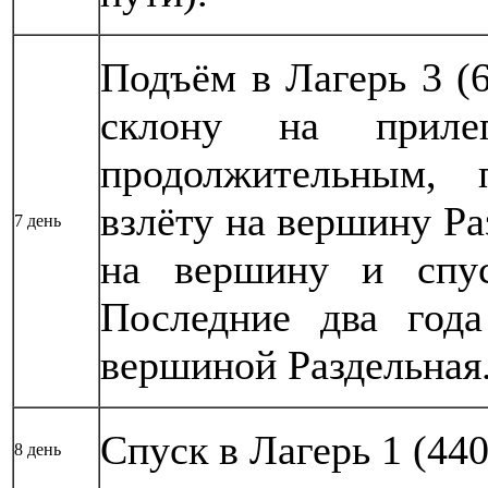
Подъём в Лагерь 3 (
склону на приле
продолжительным, 
взлёту на вершину Ра
7 день
на вершину и спу
Последние два года
вершиной Раздельная
Спуск в Лагерь 1 (440
8 день