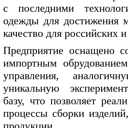
с последними технолог
одежды для достижения м
качество для российских 
Предприятие оснащено с
импортным обрудованием
управления, аналогич
уникальную эксперимен
базу, что позволяет реал
процессы сборки изделий,
продукции.