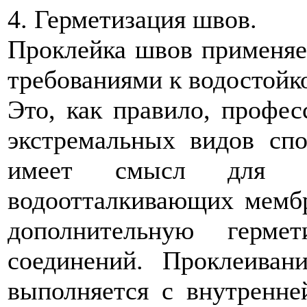
4. Герметизация швов.
Проклейка швов применяе
требованиями к водостойк
Это, как правило, профес
экстремальных видов спо
имеет смысл для и
водоотталкивающих мембр
дополнительную герм
соединений. Проклеиван
выполняется с внутренн