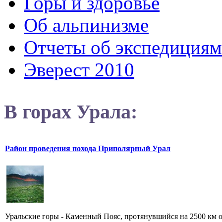
Горы и здоровье
Об альпинизме
Отчеты об экспедициям
Эверест 2010
В горах Урала:
Район проведения похода Приполярный Урал
Уральские горы - Каменный Пояс, протянувшийся на 2500 км от