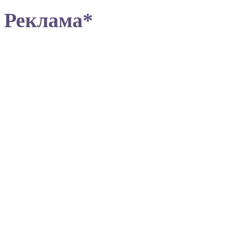
Реклама*