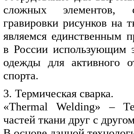
сложных элементов, с
гравировки рисунков на 
являемся единственным п
в России использующим э
одежды для активного о
спорта.
3. Термическая сварка.
«Thermal Welding» – Те
частей ткани друг с другом
В основе данной технолог