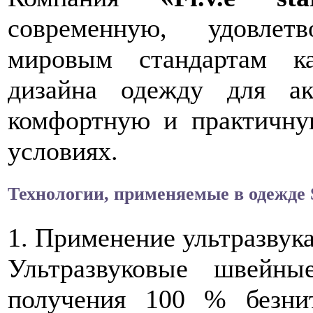
современную, удовле
мировым стандартам ка
дизайна одежду для ак
комфортную и практичн
условиях.
Технологии, применяемые в одежде 
1. Применение ультразвук
Ультразвуковые швейн
получения 100 % безни