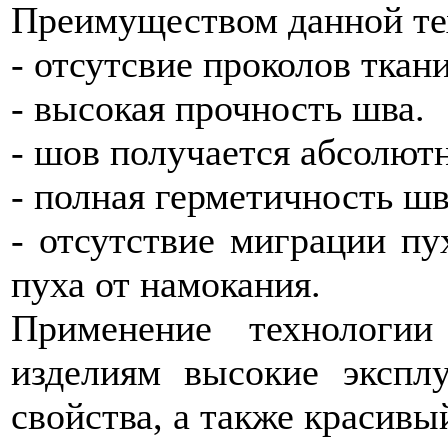
Преимуществом данной тех
- отсутсвие проколов ткани
- высокая прочность шва.
- шов получается абсолют
- полная герметичность шв
- отсутствие миграции пу
пуха от намокания.
Применение технологии
изделиям высокие экспл
свойства, а также красивы