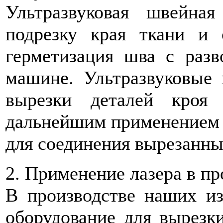
Ультразвуковая швейна
подрезку края ткани и 
герметизация шва с разв
машине. Ультразвуковые
вырезки деталей кроя
дальнейшим применением 
для соединения вырезанны
2. Применение лазера в п
В производстве наших и
оборудование для вырезк