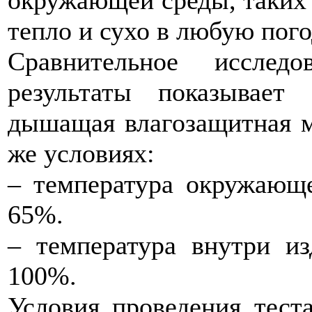
тепло и сухо в любую пого
Сравнительное исследо
результаты показывае
дышащая влагозащитная м
же условиях:
– температура окружающе
65%.
– температура внутри и
100%.
Условия проведения тест