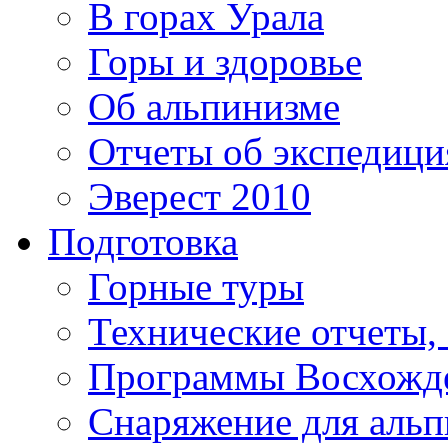
В горах Урала
Горы и здоровье
Об альпинизме
Отчеты об экспедиц
Эверест 2010
Подготовка
Горные туры
Технические отчеты,
Программы Восхожд
Снаряжение для аль