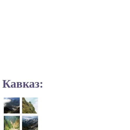
Кавказ: