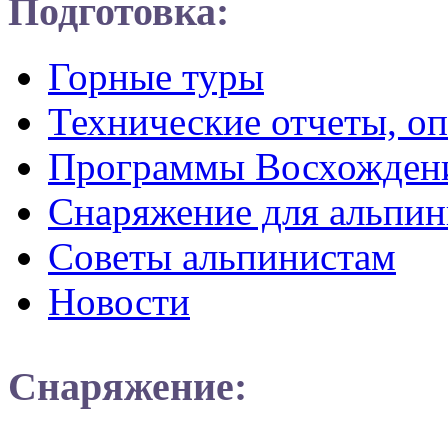
Подготовка:
Горные туры
Технические отчеты, о
Программы Восхожден
Снаряжение для альпин
Советы альпинистам
Новости
Снаряжение: