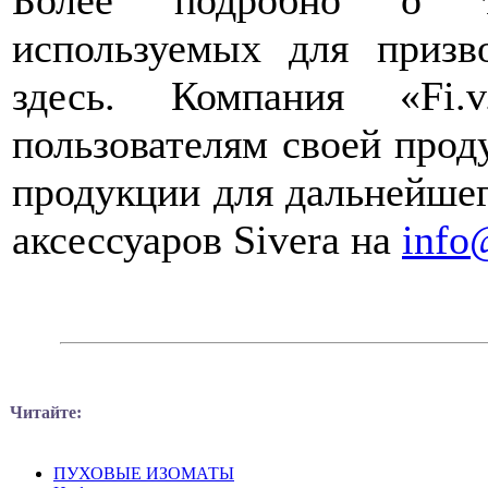
используемых для призв
здесь. Компания «Fi.
пользователям своей прод
продукции для дальнейше
аксессуаров Sivera на
info
Читайте:
ПУХОВЫЕ ИЗОМАТЫ