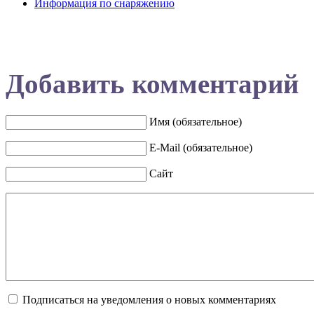
Информация по снаряжению
Добавить комментарий
Имя (обязательное)
E-Mail (обязательное)
Сайт
Подписаться на уведомления о новых комментариях