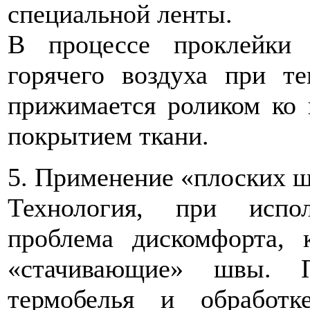
специальной ленты.
В процессе проклейки 
горячего воздуха при т
прижимается роликом ко 
покрытием ткани.
5. Применение «плоских ш
Технология, при испо
проблема дискомфорта, 
«стачивающие» швы. П
термобелья и обработ