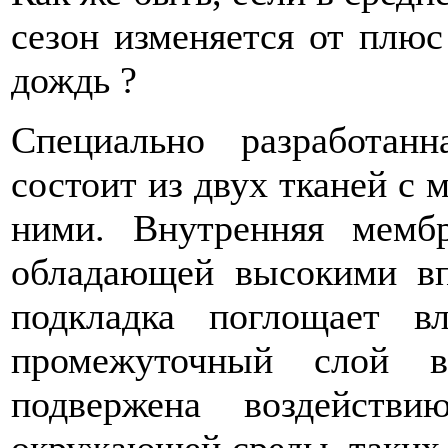
сезон изменяется от плюс
дождь ?
Специально разработан
состоит из двух тканей с 
ними. Внутренняя мембр
обладающей высокими в
подкладка поглощает в
промежуточный слой в
подвержена воздействи
окружающей среды, таких 