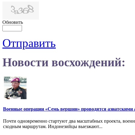
Обновить
Отправить
Новости восхождений:
Военные операции «Семь вершин» проводятся азиатскими 
Почти одновременно стартуют два масштабных проекта, военн
сходным маршрутам. Индонезийцы выезжают...