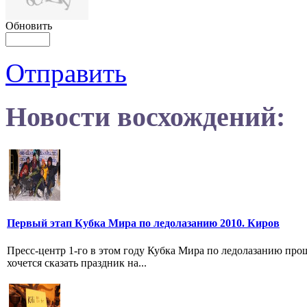
Обновить
Отправить
Новости восхождений:
Первый этап Кубка Мира по ледолазанию 2010. Киров
Пресс-центр 1-го в этом году Кубка Мира по ледолазанию проща
хочется сказать праздник на...