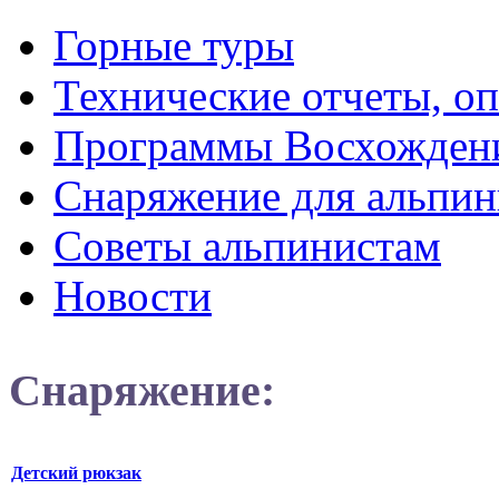
Горные туры
Технические отчеты, о
Программы Восхожден
Снаряжение для альпин
Советы альпинистам
Новости
Снаряжение:
Детский рюкзак