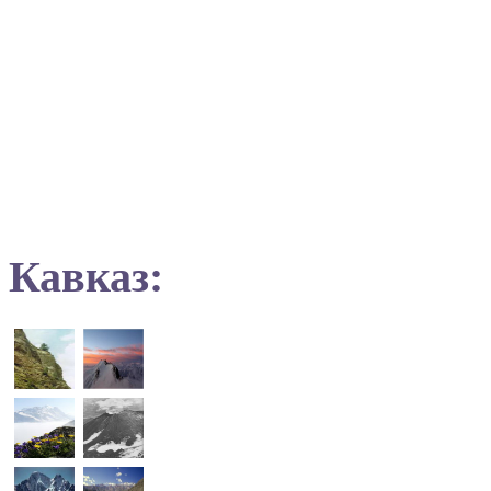
Кавказ: