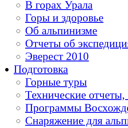
В горах Урала
Горы и здоровье
Об альпинизме
Отчеты об экспедиц
Эверест 2010
Подготовка
Горные туры
Технические отчеты,
Программы Восхожд
Снаряжение для аль