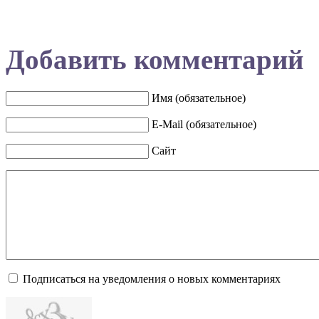
Добавить комментарий
Имя (обязательное)
E-Mail (обязательное)
Сайт
Подписаться на уведомления о новых комментариях