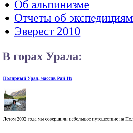
Об альпинизме
Отчеты об экспедициям
Эверест 2010
В горах Урала:
Полярный Урал, массив Рай-Из
Летом 2002 года мы совершили небольшое путешествие на Поля