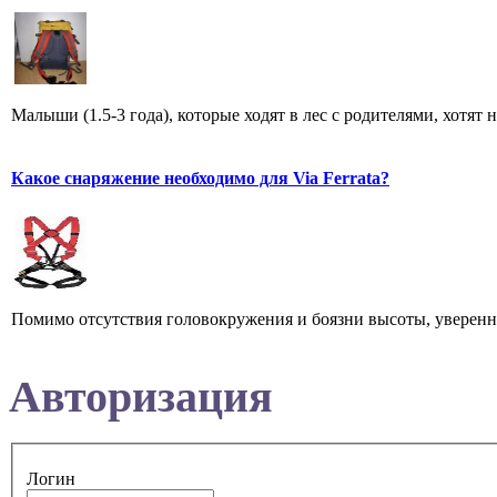
Малыши (1.5-3 года), которые ходят в лес с родителями, хотят 
Какое снаряжение необходимо для Via Ferrata?
Помимо отсутствия головокружения и боязни высоты, увереннос
Авторизация
Логин