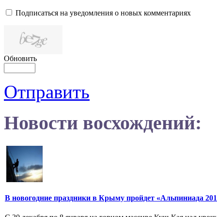
Подписаться на уведомления о новых комментариях
Обновить
Отправить
Новости восхождений:
В новогодние праздники в Крыму пройдет «Альпиниада 201