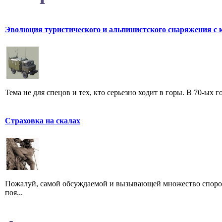
Эволюция туристического и альпинистского снаряжения с 
Тема не для спецов и тех, кто серьезно ходит в горы. В 70-ых 
Страховка на скалах
Пожалуй, самой обсуждаемой и вызывающей множество споров, 
поя...