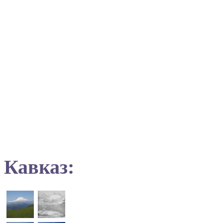
Кавказ: