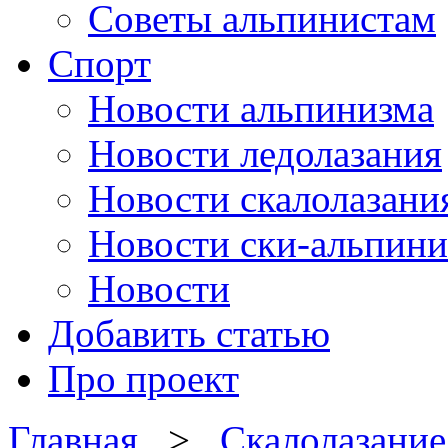
Советы альпинистам
Спорт
Новости альпинизма
Новости ледолазания
Новости скалолазани
Новости ски-альпини
Новости
Добавить статью
Про проект
Главная
>
Скалолазание