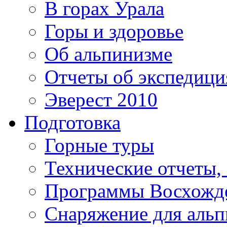
В горах Урала
Горы и здоровье
Об альпинизме
Отчеты об экспедиц
Эверест 2010
Подготовка
Горные туры
Технические отчеты,
Программы Восхожд
Снаряжение для аль