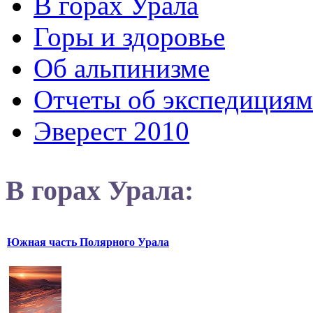
В горах Урала
Горы и здоровье
Об альпинизме
Отчеты об экспедициям
Эверест 2010
В горах Урала:
Южная часть Полярного Урала