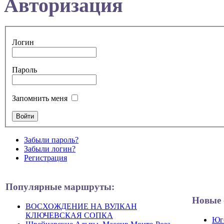
Авторизация
Логин
Пароль
Запомнить меня
Забыли пароль?
Забыли логин?
Регистрация
Популярные маршруты:
Новые 
ВОСХОЖДЕНИЕ НА ВУЛКАН
КЛЮЧЕВСКАЯ СОПКА
Юго