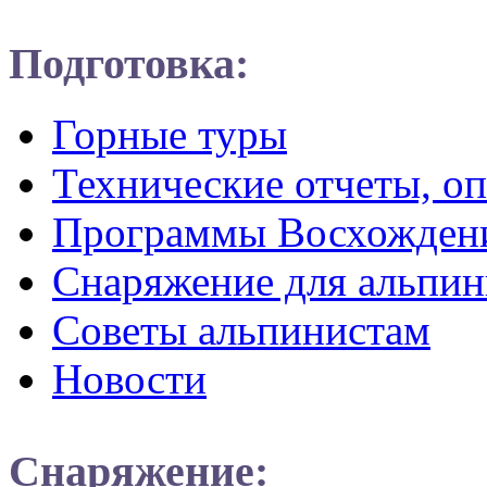
Подготовка:
Горные туры
Технические отчеты, о
Программы Восхожден
Снаряжение для альпин
Советы альпинистам
Новости
Снаряжение: