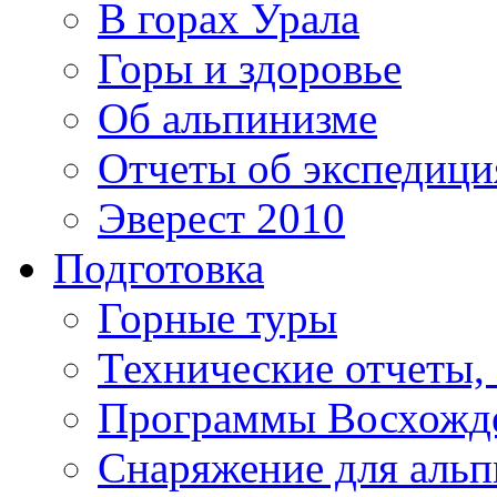
В горах Урала
Горы и здоровье
Об альпинизме
Отчеты об экспедиц
Эверест 2010
Подготовка
Горные туры
Технические отчеты,
Программы Восхожд
Снаряжение для аль