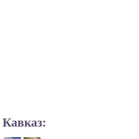
Кавказ: