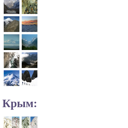
Крым: