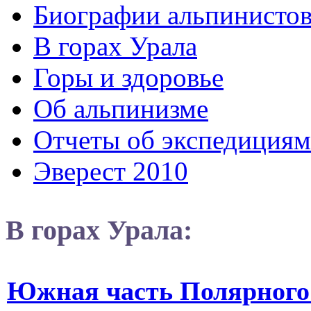
Биографии альпинисто
В горах Урала
Горы и здоровье
Об альпинизме
Отчеты об экспедициям
Эверест 2010
В горах Урала:
Южная часть Полярного