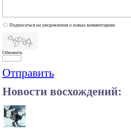
Подписаться на уведомления о новых комментариях
Обновить
Отправить
Новости восхождений: