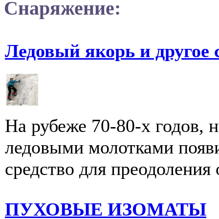
Снаряжение:
Ледовый якорь и другое
На рубеже 70-80-х годов, 
ледовыми молотками появи
средство для преодоления о
ПУХОВЫЕ ИЗОМАТЫ