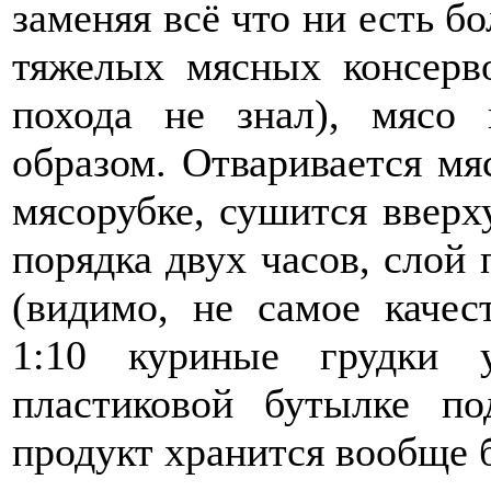
заменяя всё что ни есть б
тяжелых мясных консерво
похода не знал), мясо
образом. Отваривается мяс
мясорубке, сушится вверх
порядка двух часов, слой 
(видимо, не самое качес
1:10 куриные грудки 
пластиковой бутылке п
продукт хранится вообще 