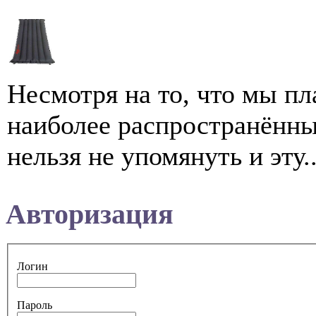
Несмотря на то, что мы пл
наиболее распространённы
нельзя не упомянуть и эту..
Авторизация
Логин
Пароль