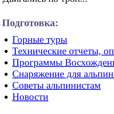
Подготовка:
Горные туры
Технические отчеты, о
Программы Восхожден
Снаряжение для альпин
Советы альпинистам
Новости