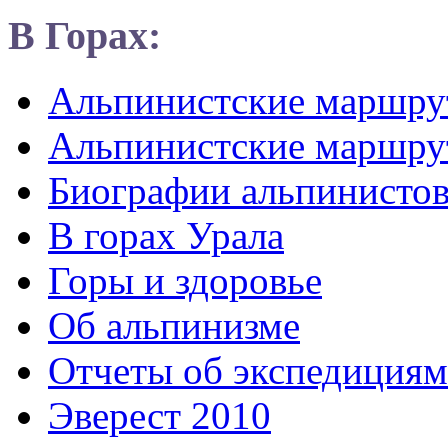
В Горах:
Альпинистские маршр
Альпинистские маршру
Биографии альпинисто
В горах Урала
Горы и здоровье
Об альпинизме
Отчеты об экспедициям
Эверест 2010