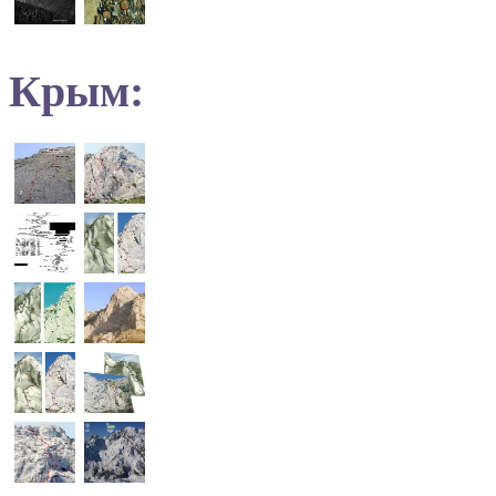
Крым: