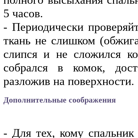
5 часов.
- Периодически проверяйт
ткань не слишком (обжига
слипся и не сложился к
собрался в комок, дос
разложив на поверхности.
Дополнительные соображения
- Для тех, кому спальник