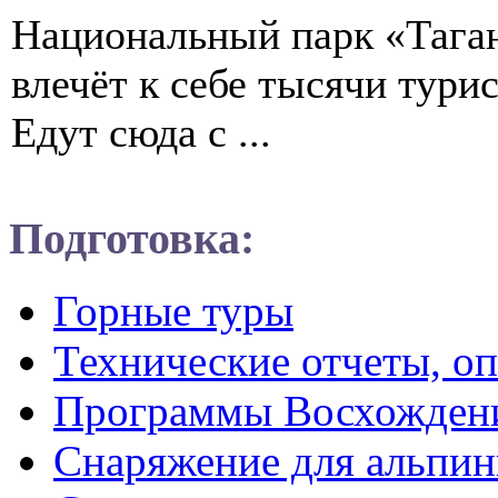
Национальный парк «Таган
влечёт к себе тысячи турис
Едут сюда с ...
Подготовка:
Горные туры
Технические отчеты, о
Программы Восхожден
Снаряжение для альпин