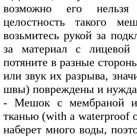
возможно его нельзя 
целостность такого ме
возьмитесь рукой за подк
за материал с лицевой
потяните в разные сторон
или звук их разрыва, знач
швы) повреждены и нуждаю
- Мешок с мембраной и
тканью (with a waterproof or
наберет много воды, поэт