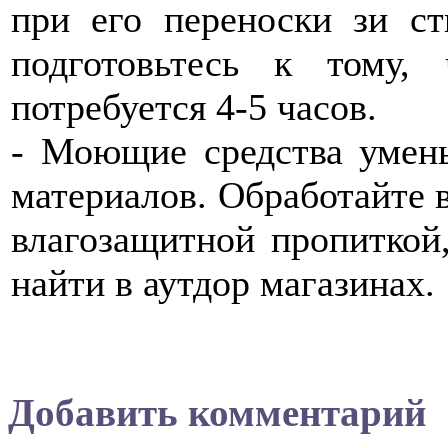
при его переноски зи с
подготовьтесь к тому,
потребуется 4-5 часов.
- Моющие средства умен
материалов. Обработайте 
влагозащитной пропиткой
найти в аутдор магазинах.
Добавить комментарий