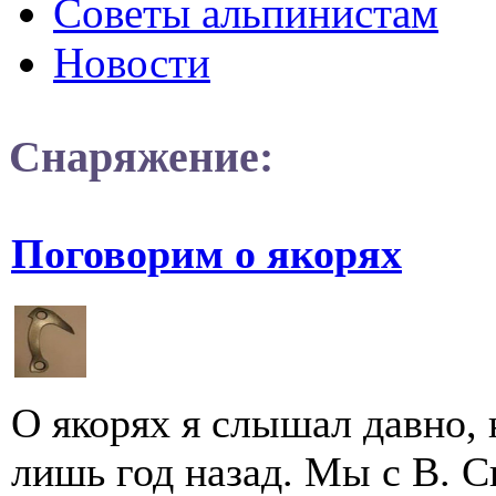
Советы альпинистам
Новости
Снаряжение:
Поговорим о якорях
О якорях я слышал давно, 
лишь год назад. Мы с В. 