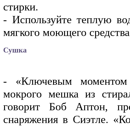
стирки.
- Используйте теплую во
мягкого моющего средства
Сушка
- «Ключевым моментом 
мокрого мешка из стир
говорит Боб Аптон, пр
снаряжения в Сиэтле. «К