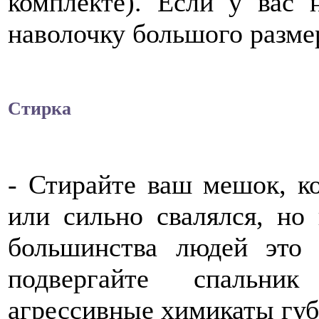
комплекте). Если у вас 
наволочку большого разме
Стирка
- Стирайте ваш мешок, к
или сильно свалялся, но
большинства людей это 
подвергайте спальник
агрессивные химикаты губ