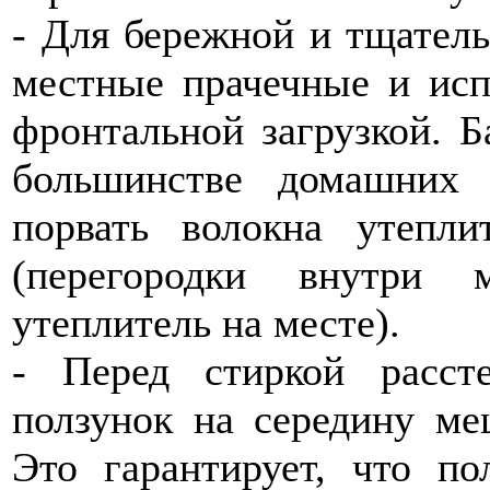
- Для бережной и тщатель
местные прачечные и ис
фронтальной загрузкой. Б
большинстве домашних
порвать волокна утепли
(перегородки внутри 
утеплитель на месте).
- Перед стиркой расст
ползунок на середину ме
Это гарантирует, что по