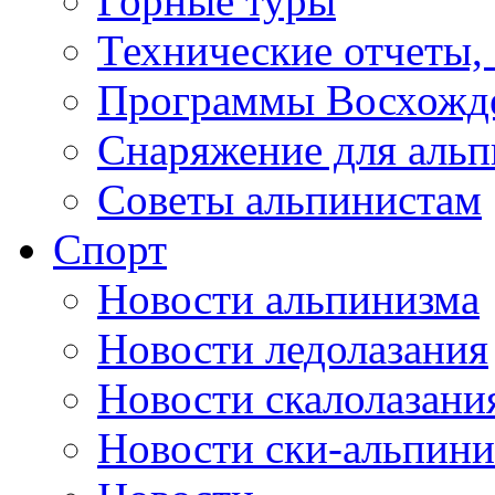
Горные туры
Технические отчеты,
Программы Восхожд
Снаряжение для аль
Советы альпинистам
Спорт
Новости альпинизма
Новости ледолазания
Новости скалолазани
Новости ски-альпини