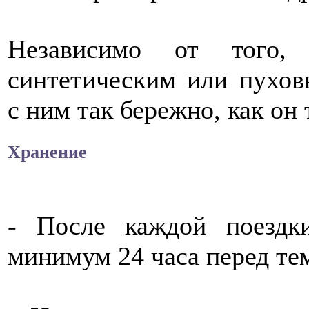
Независимо от того,
синтетическим или пухов
с ним так бережно, как он 
Хранение
- После каждой поезд
минимум 24 часа перед тем