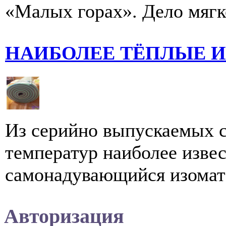
«Малых горах». Дело мягко
НАИБОЛЕЕ ТЁПЛЫЕ 
Из серийно выпускаемых с
температур наиболее изве
самонадувающийся изомат 
Авторизация