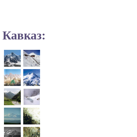
Кавказ: