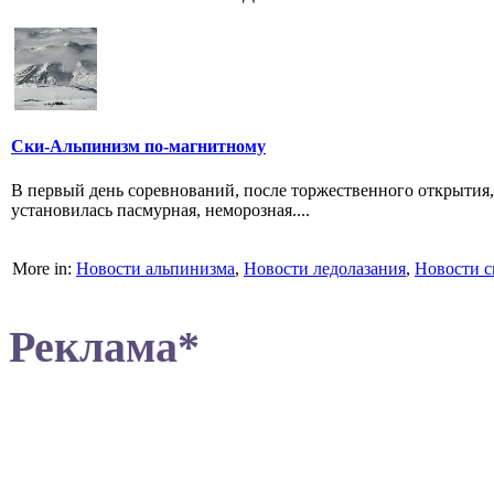
Ски-Альпинизм по-магнитному
В первый день соревнований, после торжественного открытия,
установилась пасмурная, неморозная....
More in:
Новости альпинизма
,
Новости ледолазания
,
Новости с
Реклама*