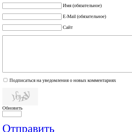
Имя (обязательное)
E-Mail (обязательное)
Сайт
Подписаться на уведомления о новых комментариях
Обновить
Отправить