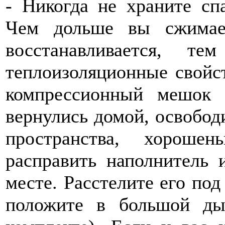
- Никогда не храните сп
Чем дольше вы сжимае
восстанавливается, т
теплоизоляционные свойст
компрессионный мешок 
вернулись домой, освобод
пространства, хороше
расправить наполнитель 
месте. Расстелите его под
положите в большой д