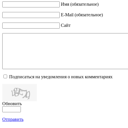
Имя (обязательное)
E-Mail (обязательное)
Сайт
Подписаться на уведомления о новых комментариях
Обновить
Отправить