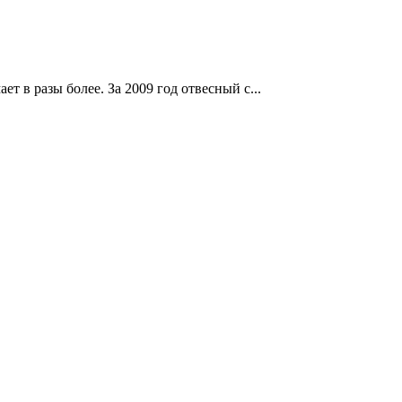
 в разы более. За 2009 год отвесный с...