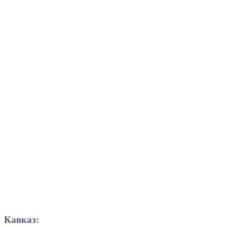
Кавказ: