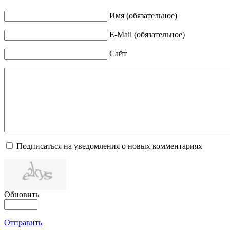
Имя (обязательное)
E-Mail (обязательное)
Сайт
Подписаться на уведомления о новых комментариях
Обновить
Отправить