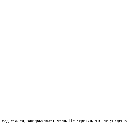
 над землей, завораживает меня. Не верится, что не упадешь.