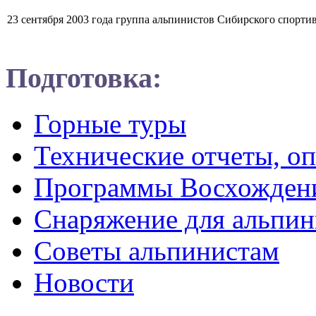
23 сентября 2003 года группа альпинистов Сибирского спорти
Подготовка:
Горные туры
Технические отчеты, о
Программы Восхожден
Снаряжение для альпин
Советы альпинистам
Новости