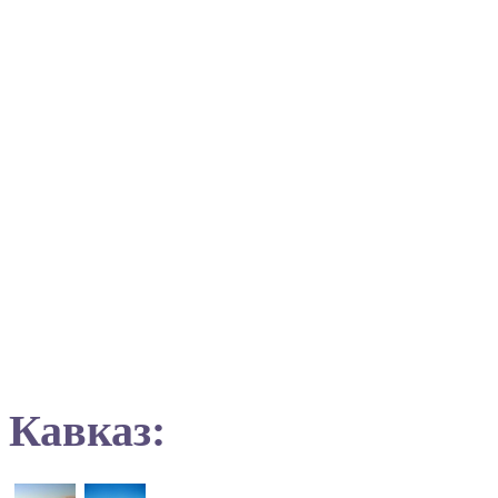
Кавказ: