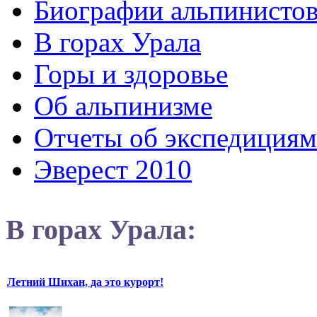
Биографии альпинисто
В горах Урала
Горы и здоровье
Об альпинизме
Отчеты об экспедициям
Эверест 2010
В горах Урала:
Летний Шихан, да это курорт!