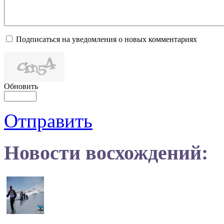
Подписаться на уведомления о новых комментариях
Обновить
Отправить
Новости восхождений: