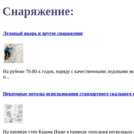
Снаряжение:
Ледовый якорь и другое снаряжение
На рубеже 70-80-х годов, наряду с качественными ледовыми м
о...
Некоторые методы использования стандартного скального 
На примере стен Крыма Ниже я приведу описания нескольких 