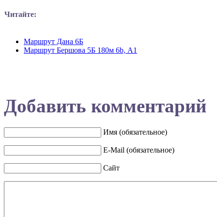
Читайте:
Маршрут Дана 6Б
Маршрут Бершова 5Б 180м 6b, А1
Добавить комментарий
Имя (обязательное)
E-Mail (обязательное)
Сайт