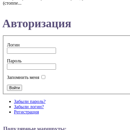
(стоппе...
Авторизация
Логин
Пароль
Запомнить меня
Забыли пароль?
Забыли логин?
Регистрация
Популярные маршруты: