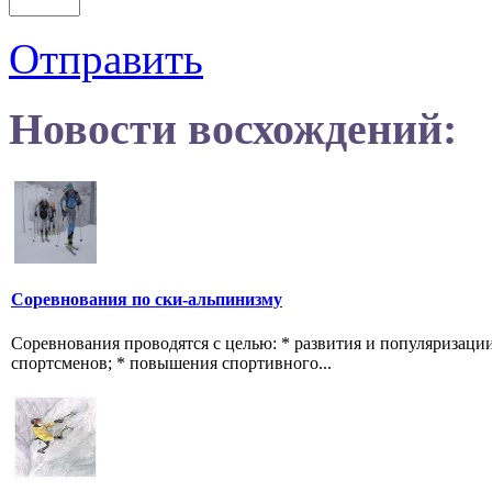
Отправить
Новости восхождений:
Соревнования по ски-альпинизму
Соревнования проводятся с целью: * развития и популяризаци
спортсменов; * повышения спортивного...