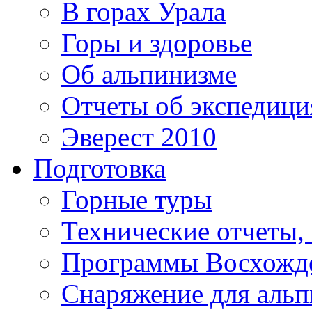
В горах Урала
Горы и здоровье
Об альпинизме
Отчеты об экспедиц
Эверест 2010
Подготовка
Горные туры
Технические отчеты,
Программы Восхожд
Снаряжение для аль