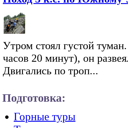
Утром стоял густой туман.
часов 20 минут), он разве
Двигались по троп...
Подготовка:
Горные туры