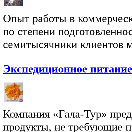
Опыт работы в коммерческ
по степени подготовленно
семитысячники клиентов м
Экспедиционное питание
Компания «Гала-Тур» пре
продукты, не требующие пр