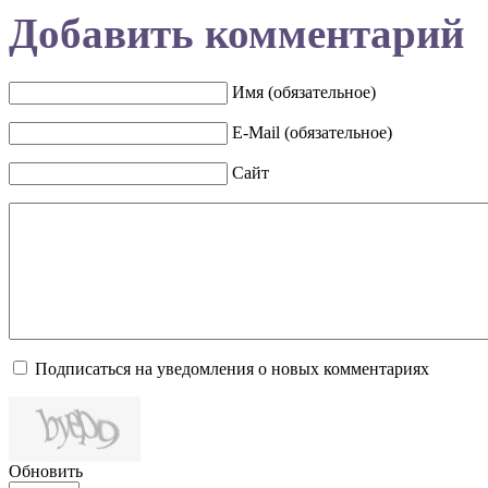
Добавить комментарий
Имя (обязательное)
E-Mail (обязательное)
Сайт
Подписаться на уведомления о новых комментариях
Обновить