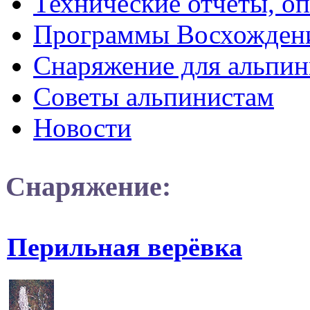
Технические отчеты, о
Программы Восхожден
Снаряжение для альпин
Советы альпинистам
Новости
Снаряжение:
Перильная верёвка