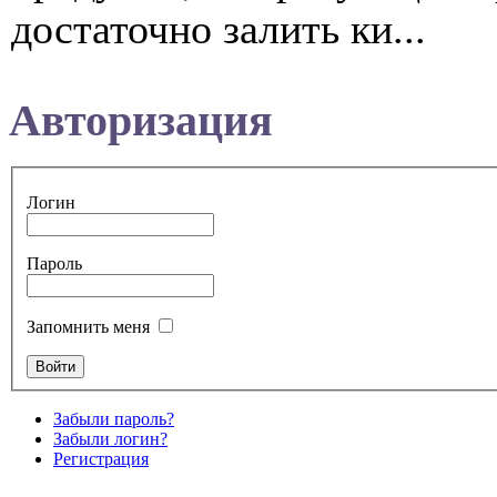
достаточно залить ки...
Авторизация
Логин
Пароль
Запомнить меня
Забыли пароль?
Забыли логин?
Регистрация