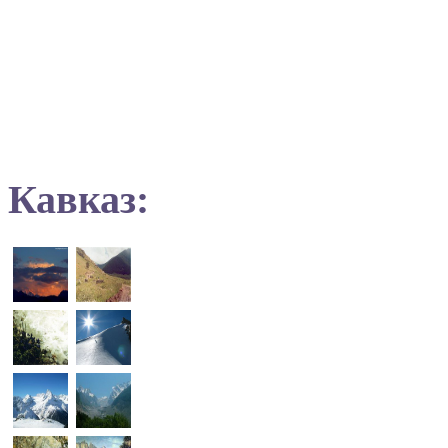
Кавказ: