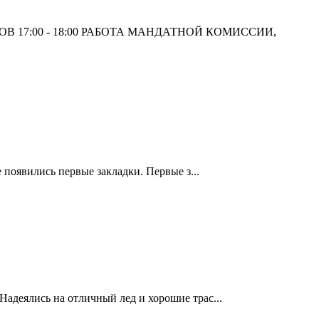
ОВ 17:00 - 18:00 РАБОТА МАНДАТНОЙ КОМИССИИ,
 появились первые закладки. Первые з...
адеялись на отличный лед и хорошие трас...