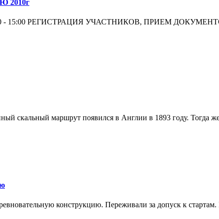
 2010г
00 - 15:00 РЕГИСТРАЦИЯ УЧАСТНИКОВ, ПРИЕМ ДОКУМЕНТ
анный скальный маршрут появился в Англии в 1893 году. Тогда же
ию
ревновательную конструкцию. Переживали за допуск к стартам. Н