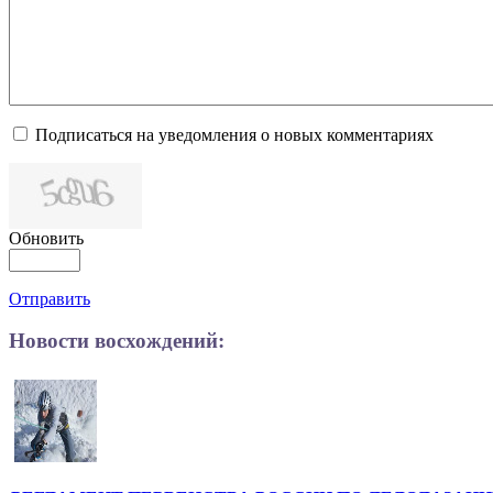
Подписаться на уведомления о новых комментариях
Обновить
Отправить
Новости восхождений: