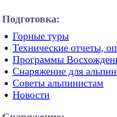
Подготовка:
Горные туры
Технические отчеты, о
Программы Восхожден
Снаряжение для альпин
Советы альпинистам
Новости
Снаряжение: