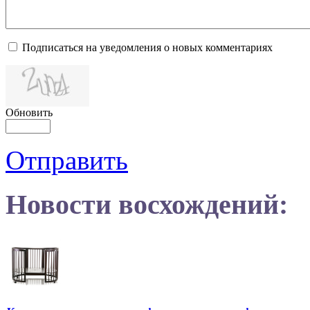
Подписаться на уведомления о новых комментариях
Обновить
Отправить
Новости восхождений: