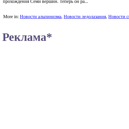
прохождения Семи вершин. Теперь он ра...
More in:
Новости альпинизма
,
Новости ледолазания
,
Новости с
Реклама*