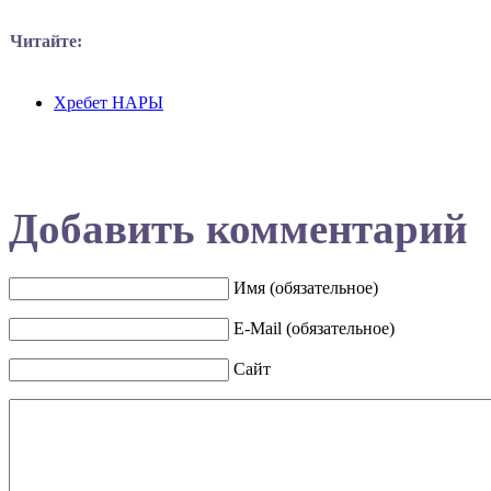
Читайте:
Хребет НАРЫ
Добавить комментарий
Имя (обязательное)
E-Mail (обязательное)
Сайт