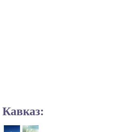
Кавказ: