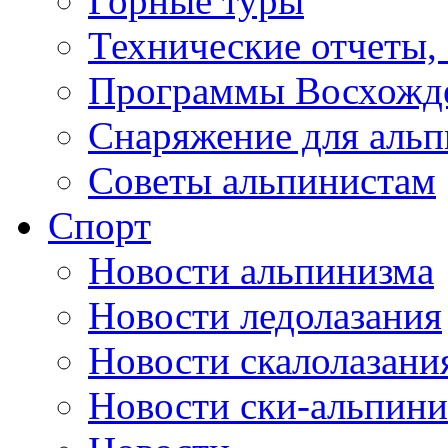
Горные туры
Технические отчеты,
Программы Восхожд
Снаряжение для аль
Советы альпинистам
Спорт
Новости альпинизма
Новости ледолазания
Новости скалолазани
Новости ски-альпини