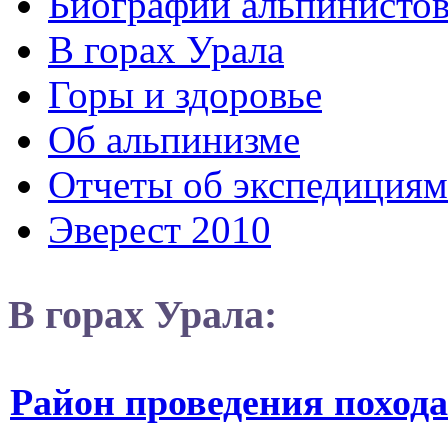
Биографии альпинисто
В горах Урала
Горы и здоровье
Об альпинизме
Отчеты об экспедициям
Эверест 2010
В горах Урала:
Район проведения поход