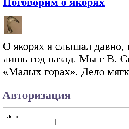
Поговорим о якорях
О якорях я слышал давно, 
лишь год назад. Мы с В. 
«Малых горах». Дело мягко
Авторизация
Логин