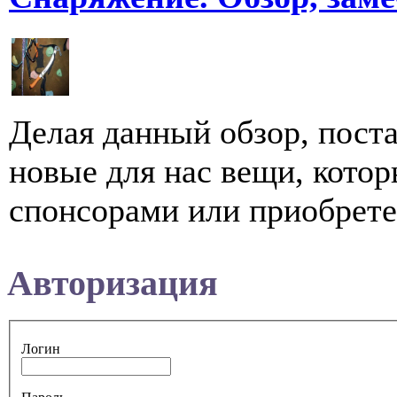
Делая данный обзор, пост
новые для нас вещи, кото
спонсорами или приобретен
Авторизация
Логин