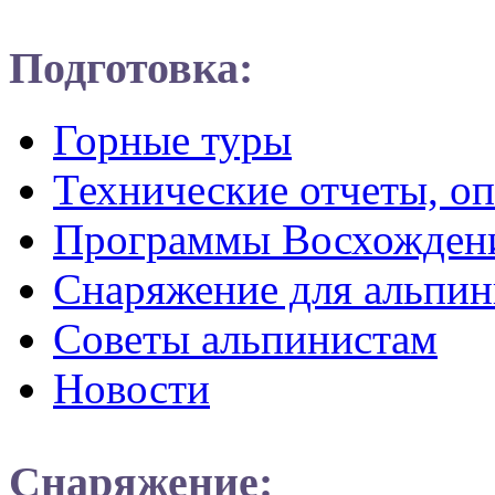
Подготовка:
Горные туры
Технические отчеты, о
Программы Восхожден
Снаряжение для альпин
Советы альпинистам
Новости
Снаряжение: