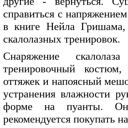
другие - вернуться. Су
справиться с напряжением
в книге Нейла Гришама,
скалолазных тренировок.
Снаряжение скалолаз
тренировочный костюм, 
оттяжек и напоясный мешо
устранения влажности ру
форме на пуанты. Он
рекомендуется покупать н