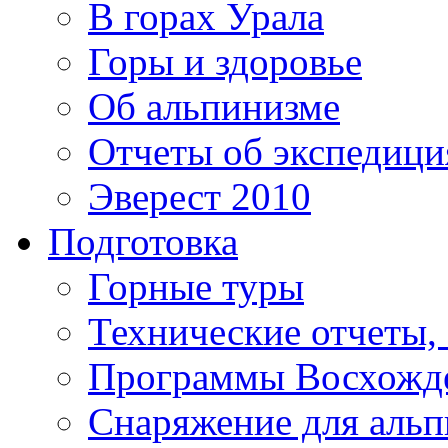
В горах Урала
Горы и здоровье
Об альпинизме
Отчеты об экспедиц
Эверест 2010
Подготовка
Горные туры
Технические отчеты,
Программы Восхожд
Снаряжение для аль