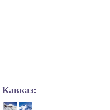
Кавказ: