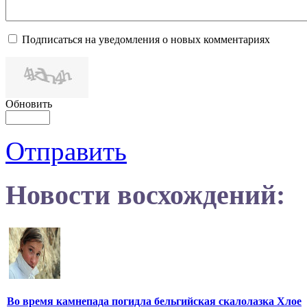
Подписаться на уведомления о новых комментариях
Обновить
Отправить
Новости восхождений:
Во время камнепада погидла бельгийская скалолазка Хлое