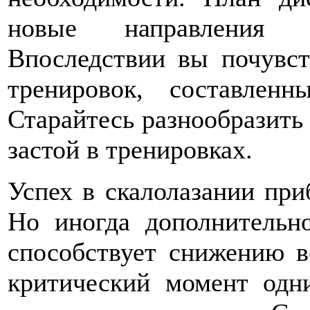
новые направления 
Впоследствии вы почувст
тренировок, составлен
Старайтесь разнообразить
застой в тренировках.
Успех в скалолазании при
Но иногда дополнительн
способствует снижению в
критический момент одни