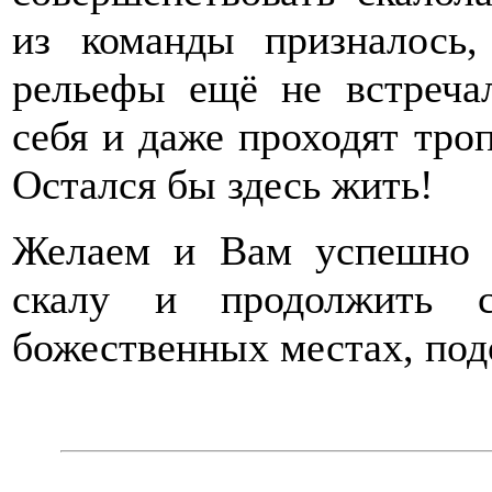
из команды призналось,
рельефы ещё не встречал
себя и даже проходят троп
Остался бы здесь жить!
Желаем и Вам успешно 
скалу и продолжить с
божественных местах, по