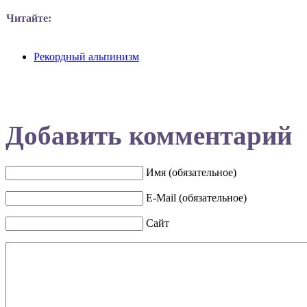
Читайте:
Рекордный альпинизм
Добавить комментарий
Имя (обязательное)
E-Mail (обязательное)
Сайт