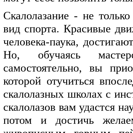
Скалолазание - не только
вид спорта. Красивые дв
человека-паука, достигаю
Но, обучаясь масте
самостоятельно, вы прио
которой отучиться впосле
скалолазных школах с инс
скалолазов вам удастся на
потом и достичь желае