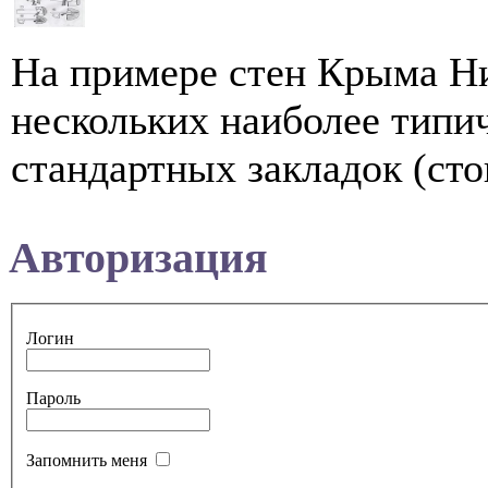
На примере стен Крыма Ни
нескольких наиболее типи
стандартных закладок (стоп
Авторизация
Логин
Пароль
Запомнить меня