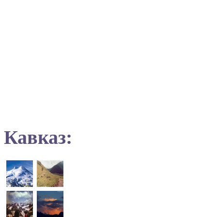
Кавказ: