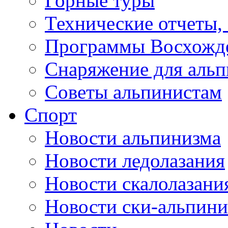
Горные туры
Технические отчеты,
Программы Восхожд
Снаряжение для аль
Советы альпинистам
Спорт
Новости альпинизма
Новости ледолазания
Новости скалолазани
Новости ски-альпини