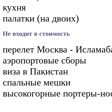
кухня
палатки (на двоих)
Не входит в стоимость
перелет Москва - Исламаб
аэропортовые сборы
виза в Пакистан
спальные мешки
высокогорные портеры-но