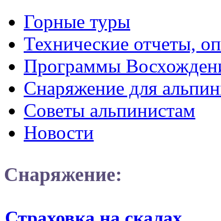
Горные туры
Технические отчеты, о
Программы Восхожден
Снаряжение для альпин
Советы альпинистам
Новости
Снаряжение:
Страховка на скалах