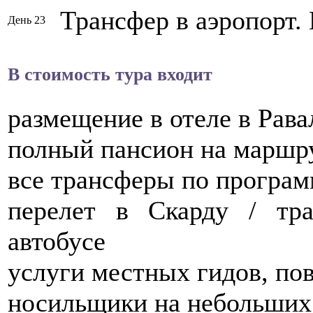
Трансфер в аэропорт.
День 23
В стоимость тура входит
размещение в отеле в Рава
полный пансион на маршр
все трансферы по програм
перелет в Скарду / тр
автобусе
услуги местных гидов, по
носильщики на небольших 