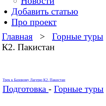
Новости
Добавить статью
Про проект
Главная
>
Горные туры
К2. Пакистан
Трек к Базовому Лагерю К2. Пакистан
Подготовка
-
Горные туры