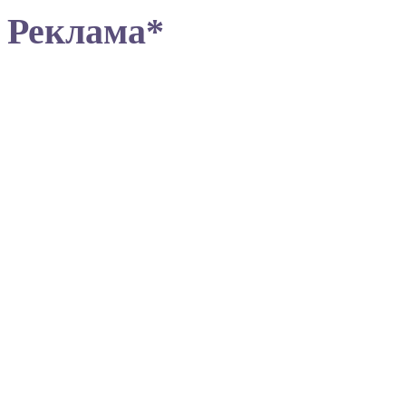
Реклама*