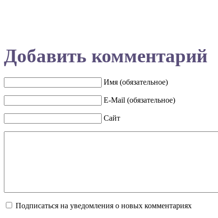
Добавить комментарий
Имя (обязательное)
E-Mail (обязательное)
Сайт
Подписаться на уведомления о новых комментариях