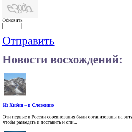
Обновить
Отправить
Новости восхождений:
Из Хибин – в Словению
Эти первые в России соревнования были организованы на энту
чтобы разведать и поставить и опи...