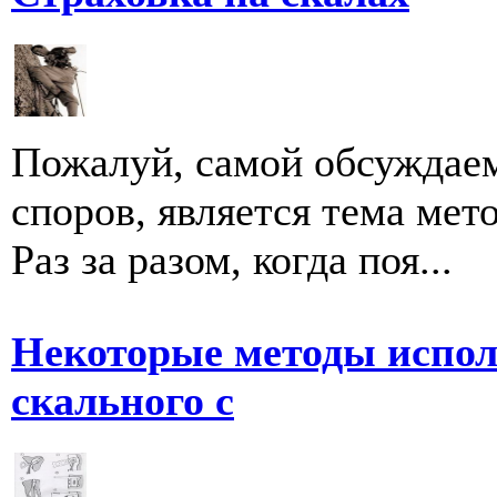
Пожалуй, самой обсуждае
споров, является тема мет
Раз за разом, когда поя...
Некоторые методы испол
скального с