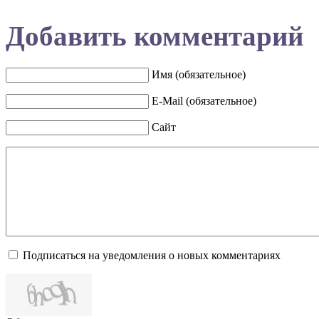
Добавить комментарий
Имя (обязательное)
E-Mail (обязательное)
Сайт
Подписаться на уведомления о новых комментариях