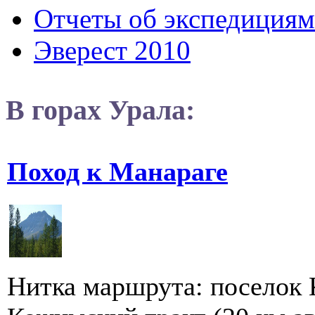
Отчеты об экспедициям
Эверест 2010
В горах Урала:
Поход к Манараге
Нитка маршрута: поселок 