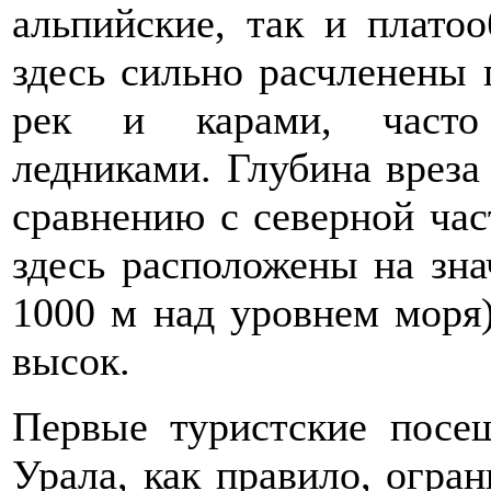
альпийские, так и плато
здесь сильно расчленены
рек и карами, часто
ледниками. Глубина вреза
сравнению с северной ча
здесь расположены на зна
1000 м над уровнем моря)
высок.
Первые туристские посе
Урала, как правило, огра