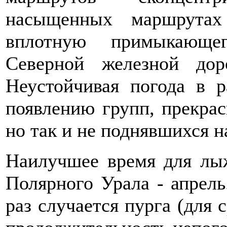
насыщенных маршрутах
вплотную примыкающе
Северной железной до
Неустойчивая погода в 
появлению групп, прекра
но так и не поднявшихся на
Наилучшее время для лы
Полярного Урала - апрель
раз случается пурга (для с