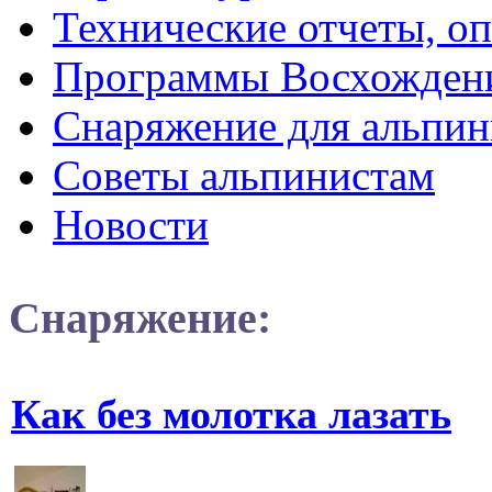
Технические отчеты, о
Программы Восхожден
Снаряжение для альпин
Советы альпинистам
Новости
Снаряжение:
Как без молотка лазать