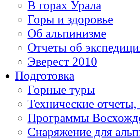
В горах Урала
Горы и здоровье
Об альпинизме
Отчеты об экспедиц
Эверест 2010
Подготовка
Горные туры
Технические отчеты,
Программы Восхожд
Снаряжение для аль