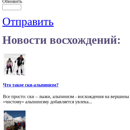
Обновить
Отправить
Новости восхождений:
Что такое ски-альпинизм?
Все просто: ски – лыжи, альпинизм - восхождения на вершины
«чистому» альпинизму добавляется увлека...