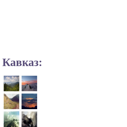
Кавказ: