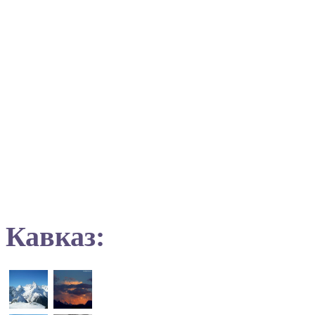
Кавказ: