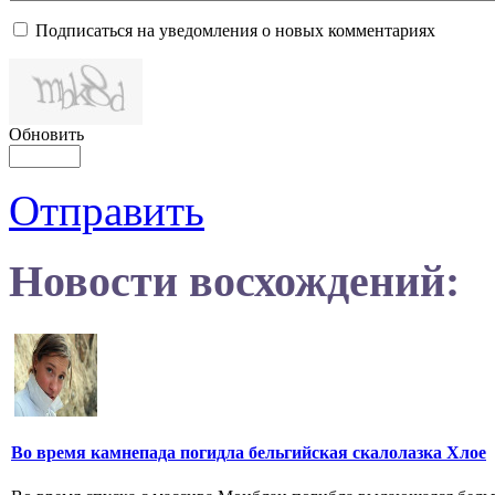
Подписаться на уведомления о новых комментариях
Обновить
Отправить
Новости восхождений:
Во время камнепада погидла бельгийская скалолазка Хлое