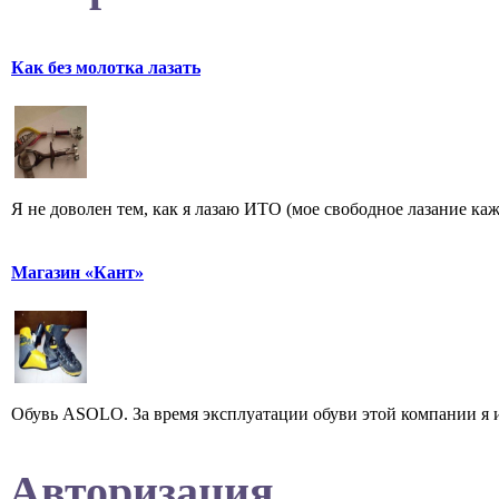
Как без молотка лазать
Я не доволен тем, как я лазаю ИТО (мое свободное лазание каж
Магазин «Кант»
Обувь ASOLO. За время эксплуатации обуви этой компании я ис
Авторизация