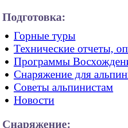
Подготовка:
Горные туры
Технические отчеты, о
Программы Восхожден
Снаряжение для альпин
Советы альпинистам
Новости
Снаряжение: