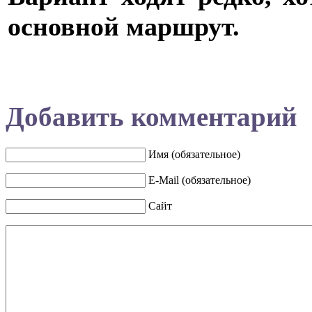
основной маршрут.
Добавить комментарий
Имя (обязательное)
E-Mail (обязательное)
Сайт