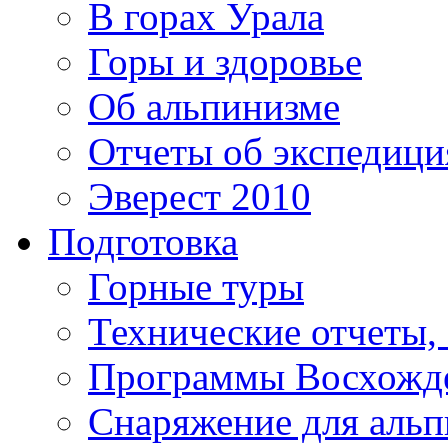
В горах Урала
Горы и здоровье
Об альпинизме
Отчеты об экспедиц
Эверест 2010
Подготовка
Горные туры
Технические отчеты,
Программы Восхожд
Снаряжение для аль