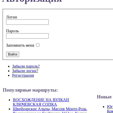
Логин
Пароль
Запомнить меня
Забыли пароль?
Забыли логин?
Регистрация
Популярные маршруты:
Новые 
ВОСХОЖДЕНИЕ НА ВУЛКАН
КЛЮЧЕВСКАЯ СОПКА
Юго
Швейцарские Альпы, Массив Монте-Роза.
Кок