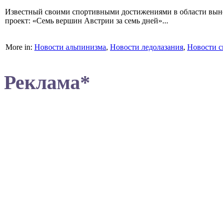
Известный своими спортивными достижениями в области вын
проект: «Семь вершин Австрии за семь дней»...
More in:
Новости альпинизма
,
Новости ледолазания
,
Новости с
Реклама*