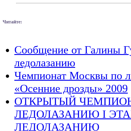
Читайте:
Сообщение от Галины Г
ледолазанию
Чемпионат Москвы по л
«Осенние дрозды» 2009
ОТКРЫТЫЙ ЧЕМПИОН
ЛЕДОЛАЗАНИЮ I ЭТА
ЛЕДОЛАЗАНИЮ