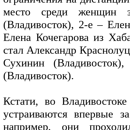
место среди женщин з
(Владивосток), 2-е – Елен
Елена Кочегарова из Хаб
стал Александр Краснолуц
Сухинин (Владивосток)
(Владивосток).
Кстати, во Владивостоке
устраиваются впервые з
например, они проход