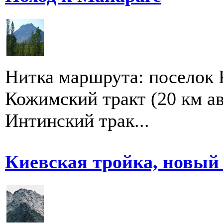
Нитка маршрута: поселок 
Кожимский тракт (20 км ав
Интинский трак...
Киевская тройка, новый