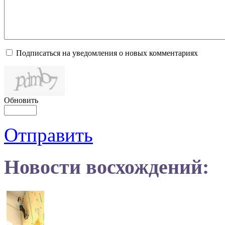
Подписаться на уведомления о новых комментариях
Обновить
Отправить
Новости восхождений: