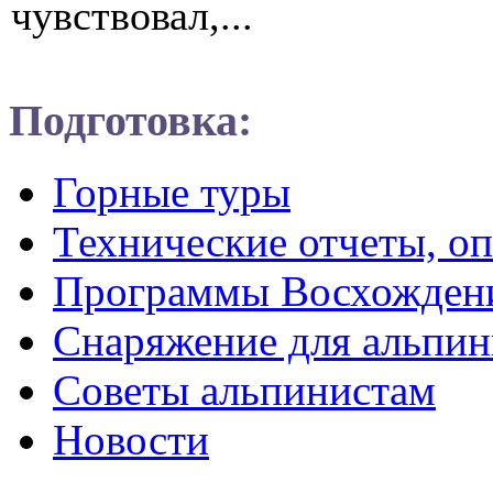
чувствовал,...
Подготовка:
Горные туры
Технические отчеты, о
Программы Восхожден
Снаряжение для альпин
Советы альпинистам
Новости