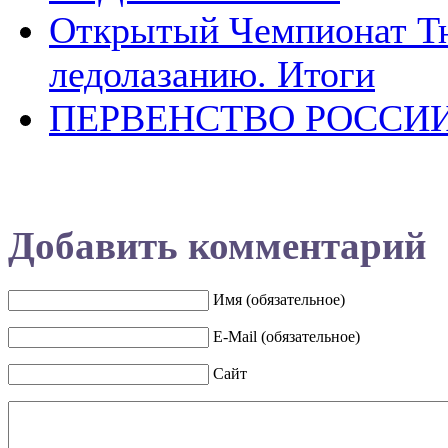
Открытый Чемпионат Тю
ледолазанию. Итоги
ПЕРВЕНСТВО РОССИ
Добавить комментарий
Имя (обязательное)
E-Mail (обязательное)
Сайт