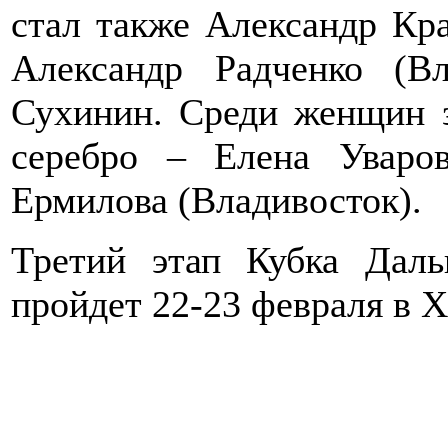
стал также Александр Кра
Александр Радченко (Вл
Сухинин. Среди женщин з
серебро – Елена Уваров
Ермилова (Владивосток).
Третий этап Кубка Даль
пройдет 22-23 февраля в Х