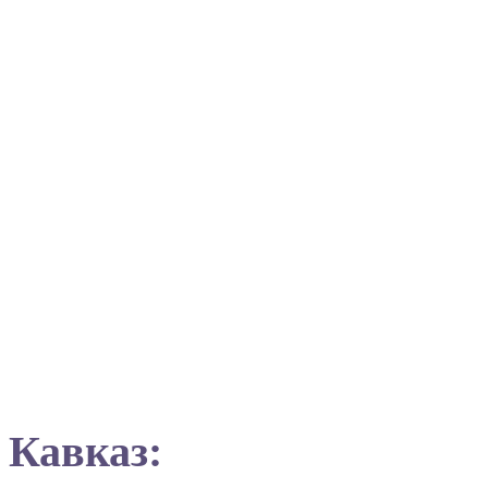
Кавказ: