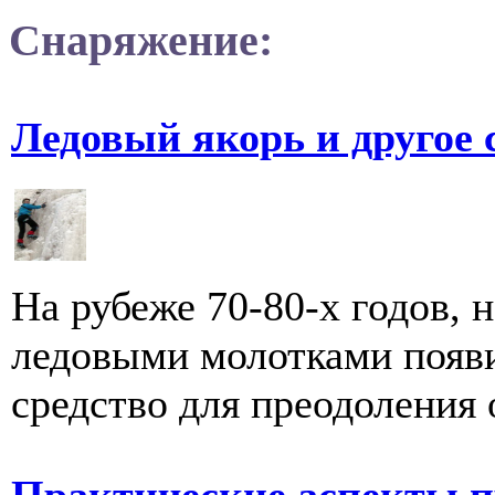
Снаряжение:
Ледовый якорь и другое
На рубеже 70-80-х годов, 
ледовыми молотками появи
средство для преодоления о