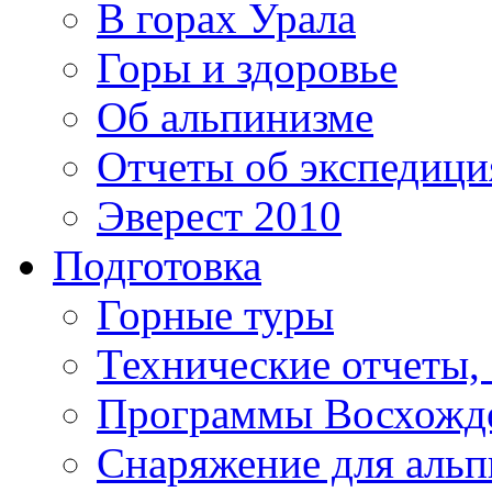
В горах Урала
Горы и здоровье
Об альпинизме
Отчеты об экспедиц
Эверест 2010
Подготовка
Горные туры
Технические отчеты,
Программы Восхожд
Снаряжение для аль