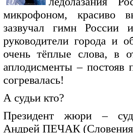
ледолазания Р
микрофоном, красиво в
зазвучал гимн России 
руководители города и о
очень тёплые слова, в 
аплодисменты – постояв 
согревалась!
А судьи кто?
Президент жюри – суд
Андрей ПЕЧАК (Словения