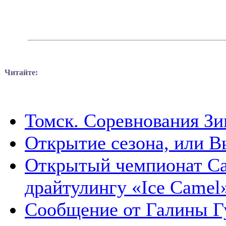
Читайте:
Томск. Соревнования З
Открытие сезона, или В
Открытый чемпионат Са
драйтулингу «Ice Camel
Сообщение от Галины Г