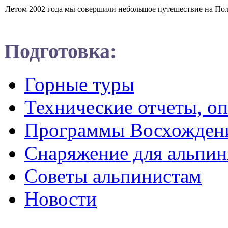
Летом 2002 года мы совершили небольшое путешествие на Поля
Подготовка:
Горные туры
Технические отчеты, о
Программы Восхожден
Снаряжение для альпин
Советы альпинистам
Новости