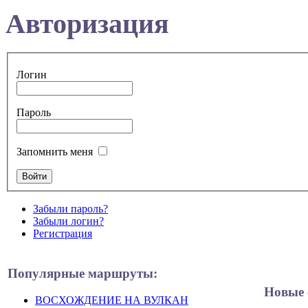
Авторизация
Логин
Пароль
Запомнить меня
Забыли пароль?
Забыли логин?
Регистрация
Популярные маршруты:
Новые 
ВОСХОЖДЕНИЕ НА ВУЛКАН