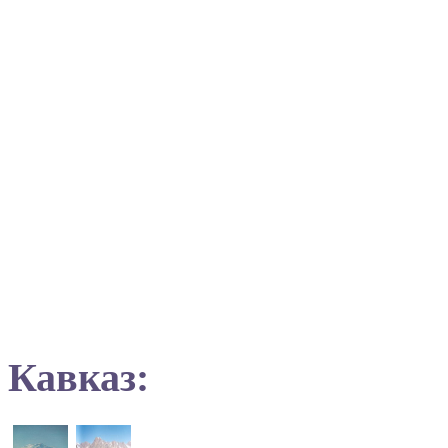
Кавказ: