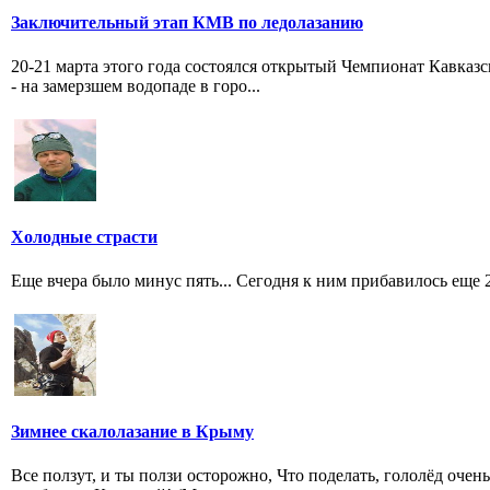
Заключительный этап КМВ по ледолазанию
20-21 марта этого года состоялся открытый Чемпионат Кавказ
- на замерзшем водопаде в горо...
Холодные страсти
Еще вчера было минус пять... Сегодня к ним прибавилось еще 
Зимнее скалолазание в Крыму
Все ползут, и ты ползи осторожно, Что поделать, гололёд очен