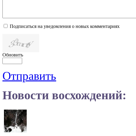
Подписаться на уведомления о новых комментариях
Обновить
Отправить
Новости восхождений: