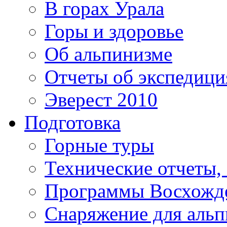
В горах Урала
Горы и здоровье
Об альпинизме
Отчеты об экспедиц
Эверест 2010
Подготовка
Горные туры
Технические отчеты,
Программы Восхожд
Снаряжение для аль