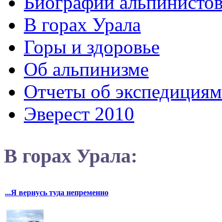
Биографии альпинисто
В горах Урала
Горы и здоровье
Об альпинизме
Отчеты об экспедициям
Эверест 2010
В горах Урала:
...Я вернусь туда непременно