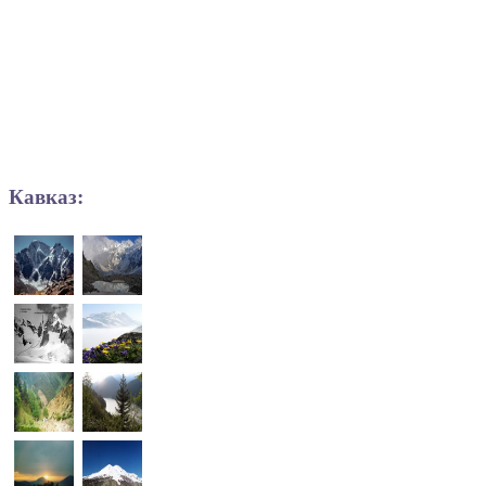
Кавказ: