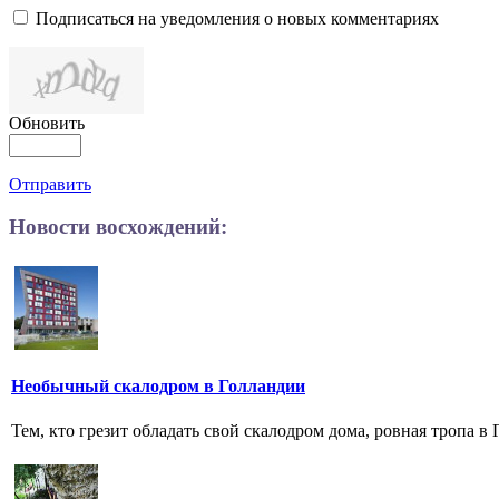
Подписаться на уведомления о новых комментариях
Обновить
Отправить
Новости восхождений:
Необычный скалодром в Голландии
Тем, кто грезит обладать свой скалодром дома, ровная тропа в