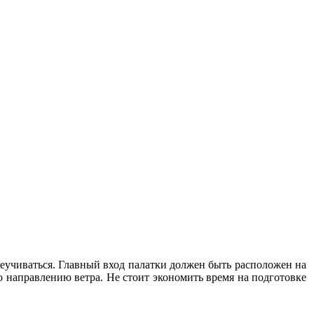
ереучиваться. Главный вход палатки должен быть расположен на
о направлению ветра. Не стоит экономить время на подготовке