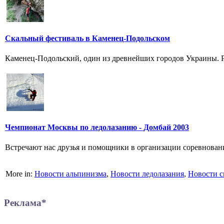
Скальный фестиваль в Каменец-Подольском
Каменец-Подольский, один из древнейших городов Украины. Рас
Чемпионат Москвы по ледолазанию - Домбай 2003
Встречают нас друзья и помощники в организации соревнований
More in:
Новости альпинизма
,
Новости ледолазания
,
Новости с
Реклама*