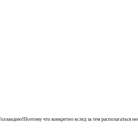
 Голландию!Поэтому что конкретно вслед за тем располагаться не