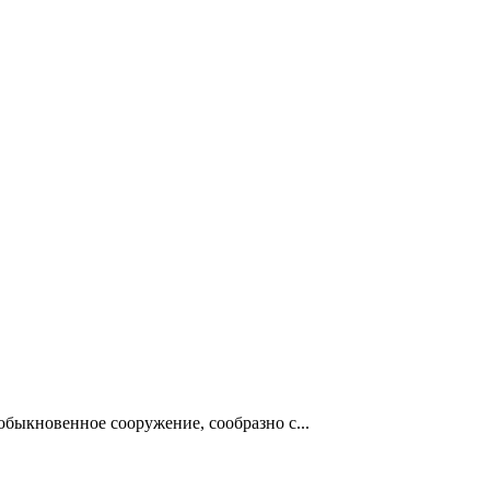
обыкновенное сооружение, сообразно с...