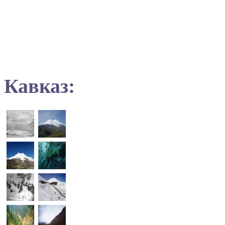
Кавказ: