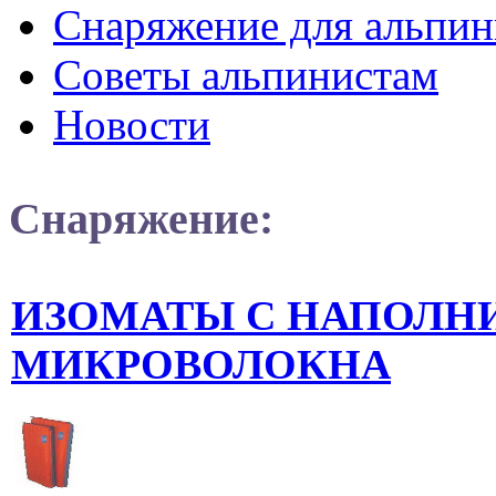
Снаряжение для альпин
Советы альпинистам
Новости
Снаряжение:
ИЗОМАТЫ С НАПОЛН
МИКРОВОЛОКНА