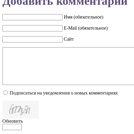
Добавить комментарий
Имя (обязательное)
E-Mail (обязательное)
Сайт
Подписаться на уведомления о новых комментариях
Обновить