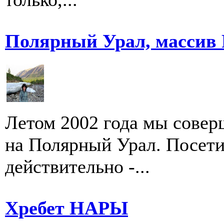
Полярный Урал, массив 
Летом 2002 года мы сове
на Полярный Урал. Посети
действительно -...
Хребет НАРЫ