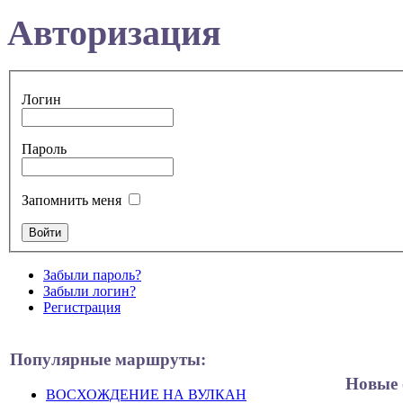
Авторизация
Логин
Пароль
Запомнить меня
Забыли пароль?
Забыли логин?
Регистрация
Популярные маршруты:
Новые 
ВОСХОЖДЕНИЕ НА ВУЛКАН