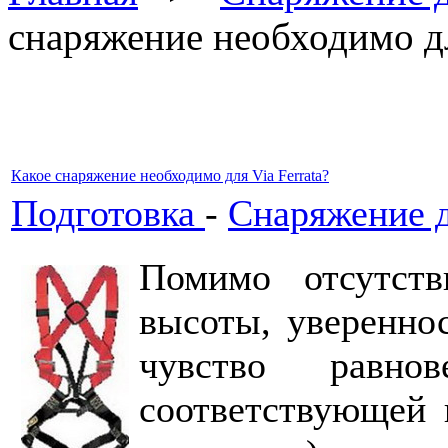
снаряжение необходимо дл
Какое снаряжение необходимо для Via Ferrata?
Подготовка
-
Снаряжение 
Помимо отсутств
высоты, увереннос
чувство равнов
соответствующей 