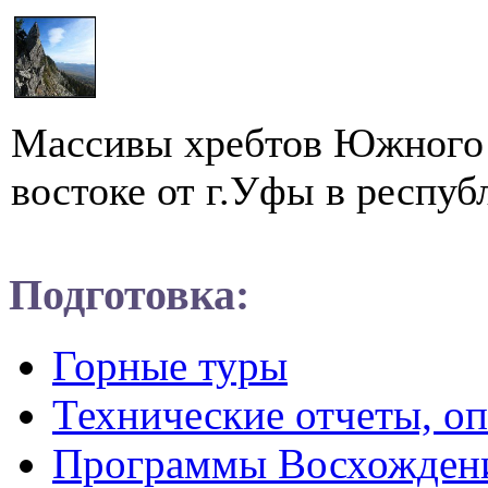
Массивы хребтов Южного 
востоке от г.Уфы в респуб
Подготовка:
Горные туры
Технические отчеты, о
Программы Восхожден