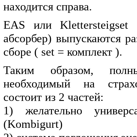
находится справа.
EAS или Klettersteigse
абсорбер) выпускаются р
сборе ( set = комплект ).
Таким образом, полны
необходимый на страх
состоит из 2 частей:
1) желательно универс
(Kombigurt)