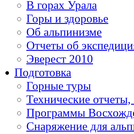
В горах Урала
Горы и здоровье
Об альпинизме
Отчеты об экспедиц
Эверест 2010
Подготовка
Горные туры
Технические отчеты,
Программы Восхожд
Снаряжение для аль