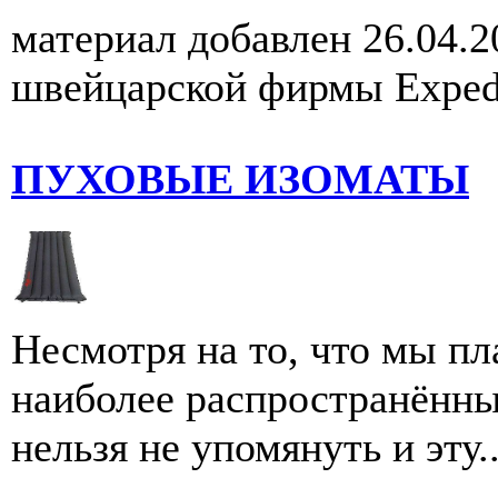
материал добавлен 26.04.2
швейцарской фирмы Exped 
ПУХОВЫЕ ИЗОМАТЫ
Несмотря на то, что мы пл
наиболее распространённы
нельзя не упомянуть и эту..