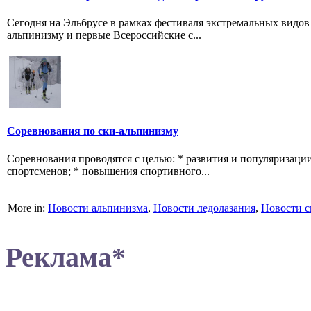
Сегодня на Эльбрусе в рамках фестиваля экстремальных видов 
альпинизму и первые Всероссийские с...
Соревнования по ски-альпинизму
Соревнования проводятся с целью: * развития и популяризаци
спортсменов; * повышения спортивного...
More in:
Новости альпинизма
,
Новости ледолазания
,
Новости с
Реклама*