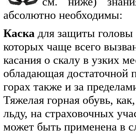
см. ниже) знани
абсолютно необходимы:
Каска
для защиты головы н
которых чаще всего вызва
касания о скалу в узких м
обладающая достаточной 
горах также и за пределам
Тяжелая горная обувь, как
льду, на страховочных уча
может быть применена в сл