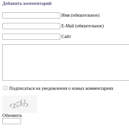
Добавить комментарий
Имя (обязательное)
E-Mail (обязательное)
Сайт
Подписаться на уведомления о новых комментариях
Обновить