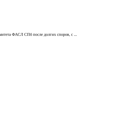
митета ФАСЛ СПб после долгих споров, с ...