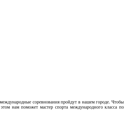
е международные соревнования пройдут в нашем городе. Чтобы
 этом нам поможет мастер спорта международного класса по