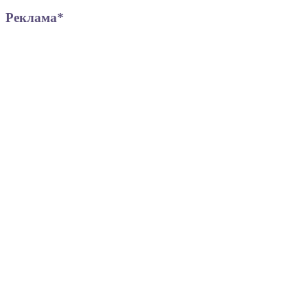
Реклама*