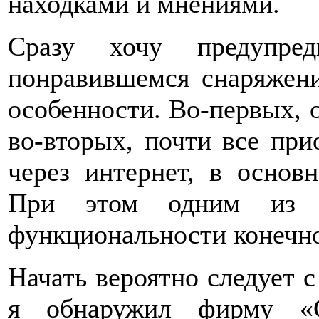
находками и мнениями.
Сразу хочу предупре
понравившемся снаряжен
особенности. Во-первых, о
во-вторых, почти все при
через интернет, в основ
При этом одним из о
функциональности конечно,
Начать вероятно следует с
я обнаружил фирму «G