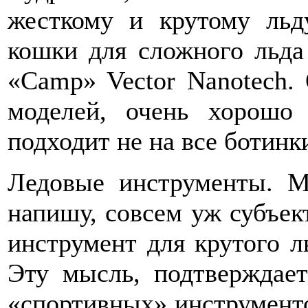
жесткому и крутому льд
кошки для сложного льда
«Camp» Vector Nanotech.
моделей, очень хорошо 
подходит не на все ботинки
Ледовые инструменты. М
напишу, совсем уж субъек
инструмент для крутого л
Эту мысль, подтверждает
«спортивных» инструменто