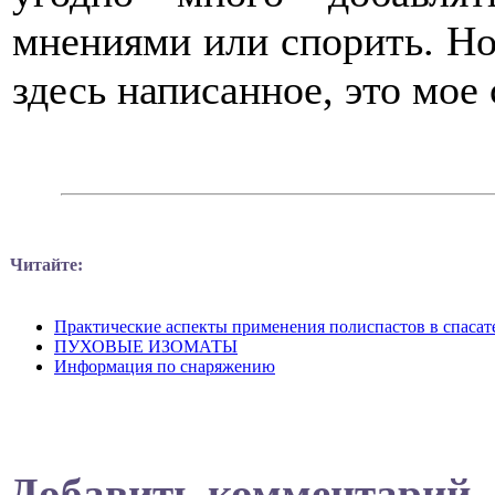
мнениями или спорить. Но 
здесь написанное, это мое
Читайте:
Практические аспекты применения полиспастов в спасате
ПУХОВЫЕ ИЗОМАТЫ
Информация по снаряжению
Добавить комментарий