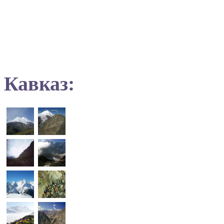
Кавказ: