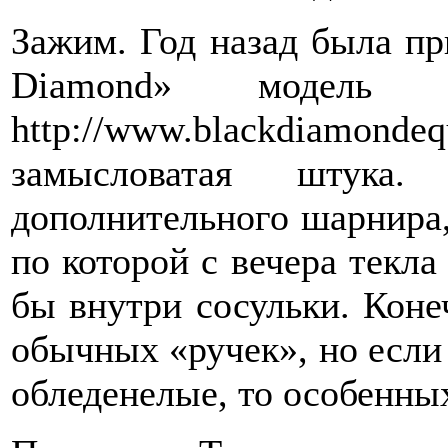
Зажим. Год назад была пр
Diamond» модель 
http://www.blackdia
замысловатая штука
дополнительного шарнира,
по которой с вечера текла 
бы внутри сосульки. Коне
обычных «ручек», но если 
обледенелые, то особенных