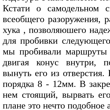
Кстати о самодельном 
всеобщего разоружения, 
хука , позволяюшего наде
для пробивки следующего
мы пробивали маршруты н
двигая конус внутри, п
вынуть его из отверстия.
порядка 8 - 12мм. В закр
нем стоящий, вырвать ег
плане это нечто подобное 