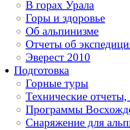
В горах Урала
Горы и здоровье
Об альпинизме
Отчеты об экспедиц
Эверест 2010
Подготовка
Горные туры
Технические отчеты,
Программы Восхожд
Снаряжение для аль