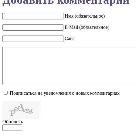
Имя (обязательное)
E-Mail (обязательное)
Сайт
Подписаться на уведомления о новых комментариях
Обновить