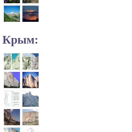
Крым: