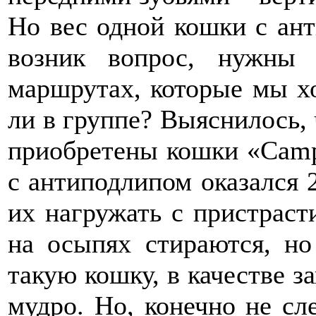
Но вес одной кошки с ант
возник вопрос, нужны
маршрутах, которые мы х
ли в группе? Выяснилось, 
приобретены кошки «Camp
с антиподлипом оказался 2
их нагружать с пристраст
на осыпях стираются, но
такую кошку, в качестве з
мудро. Но, конечно не сл