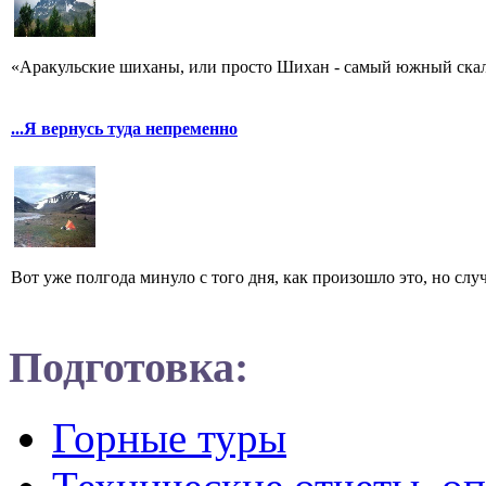
«Аракульские шиханы, или просто Шихан - самый южный скальн
...Я вернусь туда непременно
Вот уже полгода минуло с того дня, как произошло это, но случ
Подготовка:
Горные туры