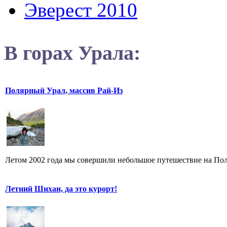
Эверест 2010
В горах Урала:
Полярный Урал, массив Рай-Из
Летом 2002 года мы совершили небольшое путешествие на Поля
Летний Шихан, да это курорт!