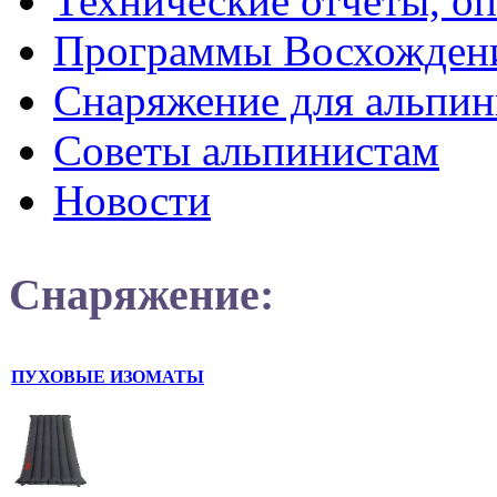
Технические отчеты, о
Программы Восхожден
Снаряжение для альпин
Советы альпинистам
Новости
Снаряжение:
ПУХОВЫЕ ИЗОМАТЫ