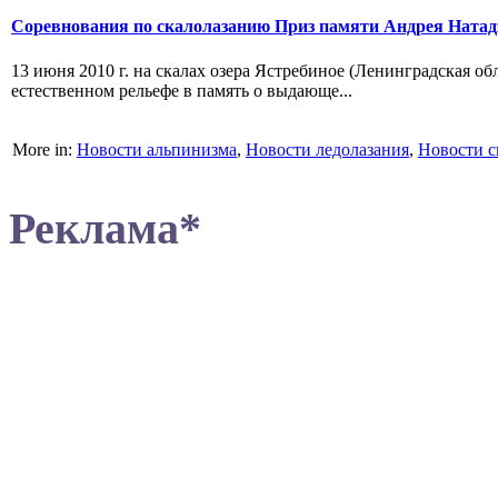
Соревнования по скалолазанию Приз памяти Андрея Натад
13 июня 2010 г. на скалах озера Ястребиное (Ленинградская 
естественном рельефе в память о выдающе...
More in:
Новости альпинизма
,
Новости ледолазания
,
Новости с
Реклама*