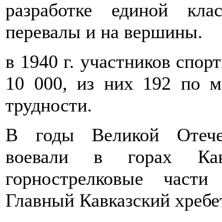
разработке единой кла
перевалы и на вершины.
в 1940 г. участников спо
10 000, из них 192 по м
трудности.
В годы Великой Отече
воевали в горах Кав
горнострелковые части
Главный Кавказский хребе