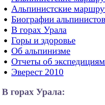
Альпинистские маршру
Биографии альпинисто
В горах Урала
Горы и здоровье
Об альпинизме
Отчеты об экспедициям
Эверест 2010
В горах Урала: