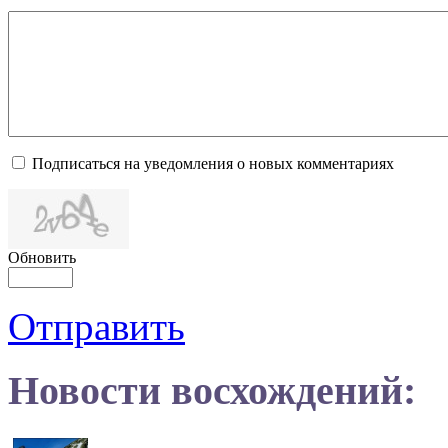
Подписаться на уведомления о новых комментариях
Обновить
Отправить
Новости восхождений: