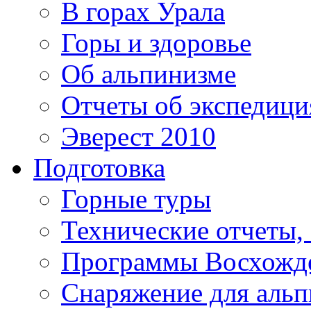
В горах Урала
Горы и здоровье
Об альпинизме
Отчеты об экспедиц
Эверест 2010
Подготовка
Горные туры
Технические отчеты,
Программы Восхожд
Снаряжение для аль