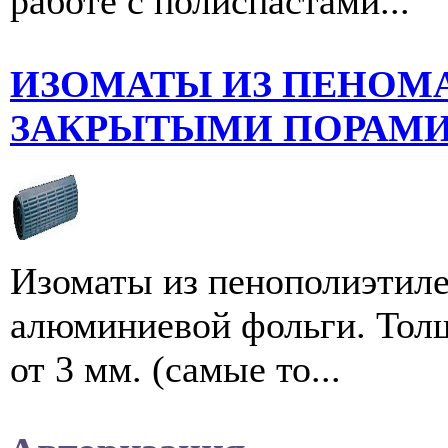
работе с полиспастами...
ИЗОМАТЫ ИЗ ПЕНОМ
ЗАКРЫТЫМИ ПОРАМ
Изоматы из пенополиэтиле
алюминиевой фольги. Толщ
от 3 мм. (самые то...