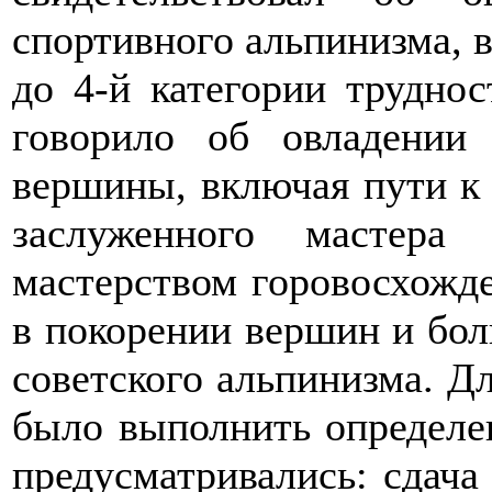
спортивного альпинизма, 
до 4-й категории труднос
говорило об овладении
вершины, включая пути к 
заслуженного мастер
мастерством горовосхожд
в покорении вершин и бол
советского альпинизма. Д
было выполнить определе
предусматривались: сдача