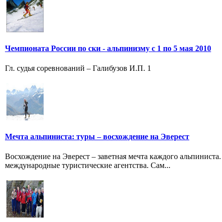
Чемпионата России по ски - альпинизму с 1 по 5 мая 2010
Гл. судья соревнований – Галибузов И.П. 1
Мечта альпиниста: туры – восхождение на Эверест
Восхождение на Эверест – заветная мечта каждого альпиниста
международные туристические агентства. Сам...