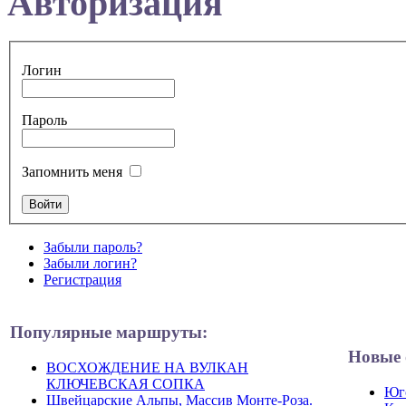
Авторизация
Логин
Пароль
Запомнить меня
Забыли пароль?
Забыли логин?
Регистрация
Популярные маршруты:
Новые 
ВОСХОЖДЕНИЕ НА ВУЛКАН
КЛЮЧЕВСКАЯ СОПКА
Юго
Швейцарские Альпы, Массив Монте-Роза.