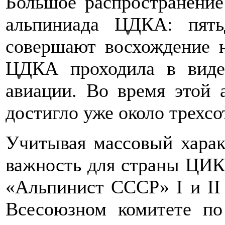
Большое распространение
альпиниада ЦДКА: пять
совершают восхождение н
ЦДКА проходила в виде
авиации. Во время этой
достигло уже около трехсо
Учитывая массовый харак
важность для страны ЦИК 
«Альпинист СССР» I и II 
Всесоюзном комитете по