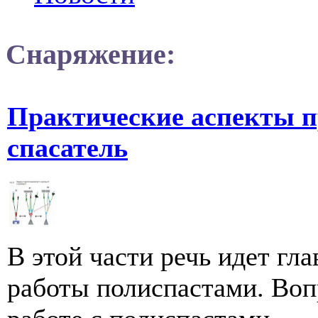
Снаряжение:
Практические аспекты п
спасатель
В этой части речь идет г
работы полиспастами. Воп