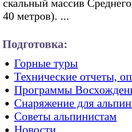
скальный массив Среднего
40 метров). ...
Подготовка:
Горные туры
Технические отчеты, о
Программы Восхожден
Снаряжение для альпин
Советы альпинистам
Новости