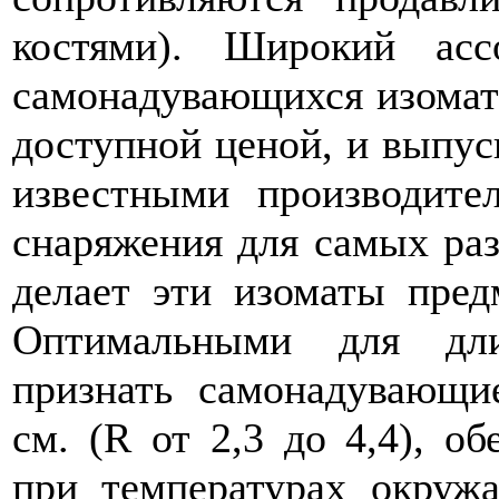
костями). Широкий асс
самонадувающихся изомат
доступной ценой, и выпус
известными производител
снаряжения для самых ра
делает эти изоматы пред
Оптимальными для дли
признать самонадувающи
см. (R от 2,3 до 4,4), 
при температурах окруж