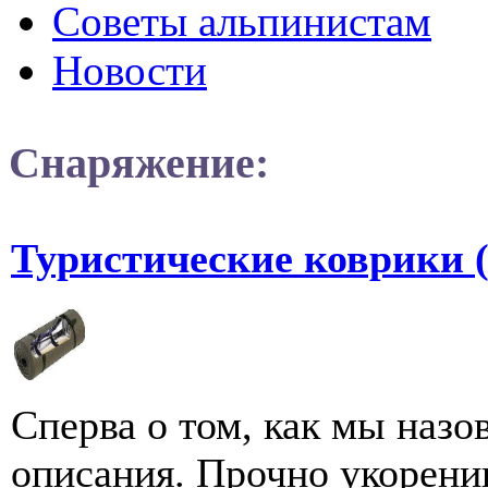
Советы альпинистам
Новости
Снаряжение:
Туристические коврики 
Сперва о том, как мы наз
описания. Прочно укорени