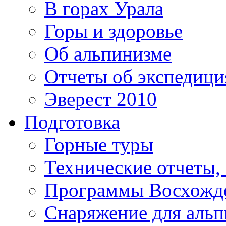
В горах Урала
Горы и здоровье
Об альпинизме
Отчеты об экспедиц
Эверест 2010
Подготовка
Горные туры
Технические отчеты,
Программы Восхожд
Снаряжение для аль