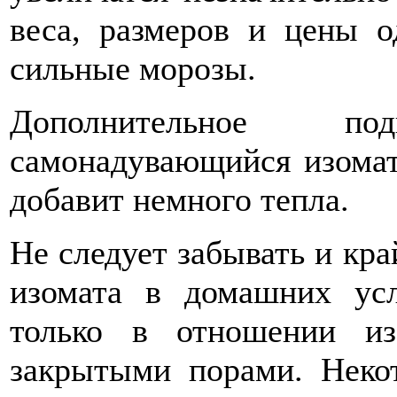
веса, размеров и цены о
сильные морозы.
Дополнительное п
самонадувающийся изомат 
добавит немного тепла.
Не следует забывать и кр
изомата в домашних ус
только в отношении из
закрытыми порами. Некот