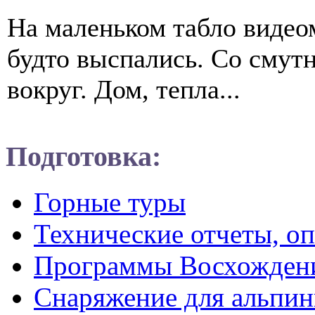
На маленьком табло видеом
будто выспались. Со смут
вокруг. Дом, тепла...
Подготовка:
Горные туры
Технические отчеты, о
Программы Восхожден
Снаряжение для альпин