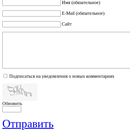
Имя (обязательное)
E-Mail (обязательное)
Сайт
Подписаться на уведомления о новых комментариях
Обновить
Отправить