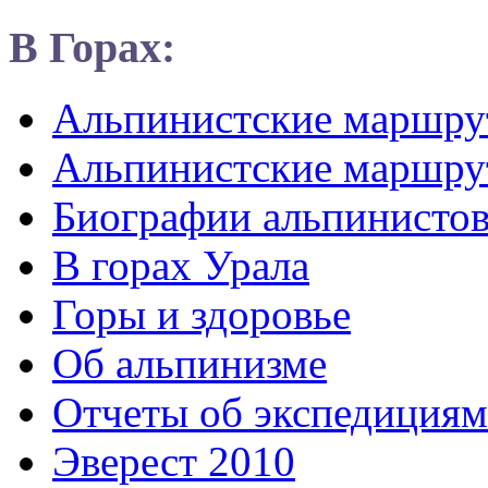
В Горах:
Альпинистские маршр
Альпинистские маршру
Биографии альпинисто
В горах Урала
Горы и здоровье
Об альпинизме
Отчеты об экспедициям
Эверест 2010