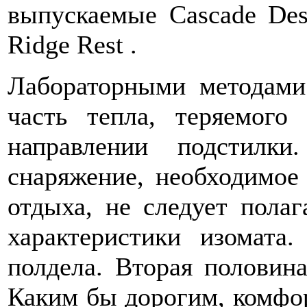
выпускаемые Cascade Desi
Ridge Rest .
Лабораторными методами
часть тепла, теряемого
направлении подстилки
снаряжение, необходимое
отдыха, не следует полаг
характеристики изомата
полдела. Вторая половин
Каким бы дорогим, комфо