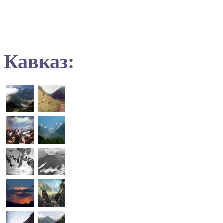
Кавказ: