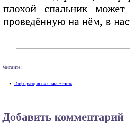
плохой спальник может
проведённую на нём, в на
Читайте:
Информация по снаряжению
Добавить комментарий