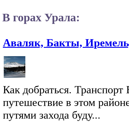
В горах Урала:
Аваляк, Бакты, Иремель
Как добраться. Транспорт
путешествие в этом район
путями захода буду...